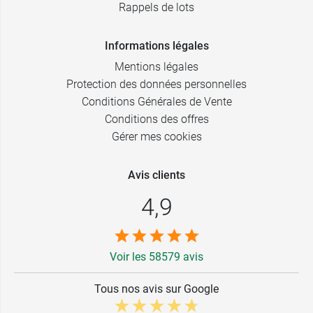
Rappels de lots
Informations légales
Mentions légales
Protection des données personnelles
Conditions Générales de Vente
Conditions des offres
Gérer mes cookies
Avis clients
4,9
Voir les 58579 avis
Tous nos avis sur Google