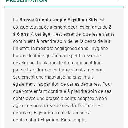
PRÉSENTATION
La
Brosse à dents souple Elgydium Kids
est
conçue tout spécialement pour les enfants de
2
à 6 ans
. A cet âge, il est essentiel que les enfants
continuent à prendre soin de leurs dents de lait.
En effet, la moindre négligence dans l'hygiène
bucco-dentaire quotidienne peut laisser se
développer la plaque dentaire qui peut finir
par se transformer en tartre et entrainer non
seulement une mauvaise haleine, mais
également l'apparition de caries dentaires. Pour
que votre enfant continue à prendre soin de ses
dents avec une brosse à dents adaptée à son
âge et respectueuse de ses dents et de ses
gencives, Elgydium a créé la brosse à
dents enfant Elgydium Kids souple.