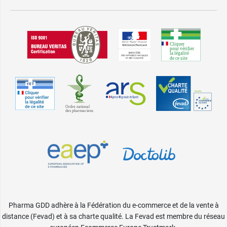
Pharma GDD adhère à la Fédération du e-commerce et de la vente à
distance (Fevad) et à sa charte qualité. La Fevad est membre du réseau