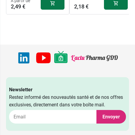
A partir de
2,49 €
2,18 €
Newsletter
Restez informé des nouveautés santé et de nos offres
exclusives, directement dans votre boîte mail.
Envoyer