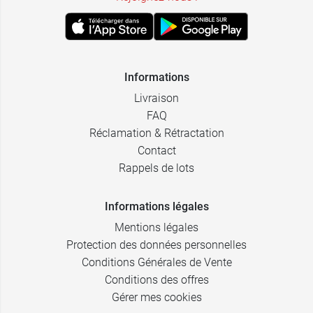
Informations
Livraison
FAQ
Réclamation & Rétractation
Contact
Rappels de lots
Informations légales
Mentions légales
Protection des données personnelles
Conditions Générales de Vente
Conditions des offres
Gérer mes cookies