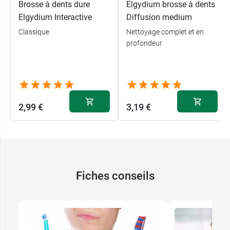
Brosse à dents dure
Elgydium brosse à dents
Elgydium Interactive
Diffusion medium
Classique
Nettoyage complet et en
profondeur
2,99 €
3,19 €
Fiches conseils