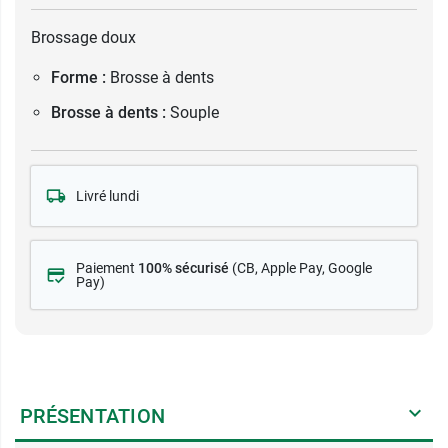
Brossage doux
Forme :
Brosse à dents
Brosse à dents :
Souple
Livré lundi
Paiement
100% sécurisé
(CB
, Apple Pay, Google
Pay)
PRÉSENTATION