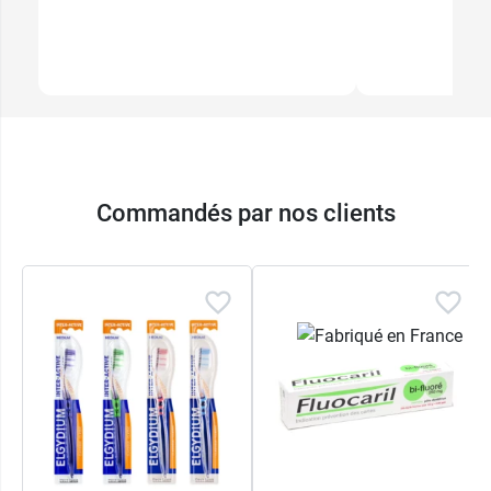
Commandés par nos clients