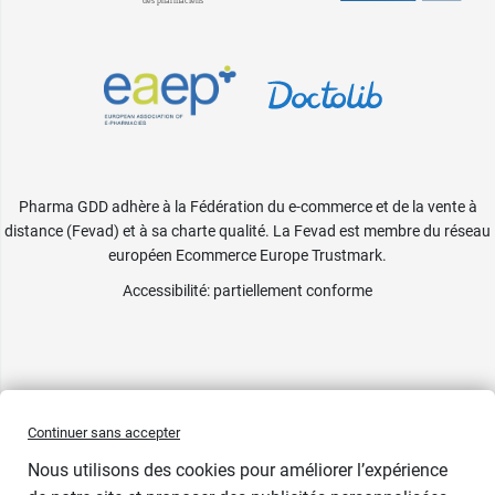
Pharma GDD adhère à la Fédération du e-commerce et de la vente à
distance (Fevad) et à sa charte qualité. La Fevad est membre du réseau
européen Ecommerce Europe Trustmark.
Accessibilité
: partiellement conforme
Continuer sans accepter
Nous utilisons des cookies pour améliorer l’expérience