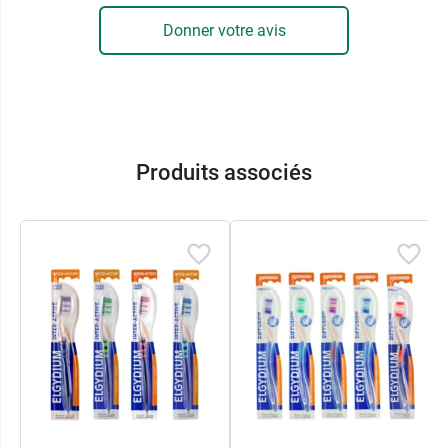
Donner votre avis
Produits associés