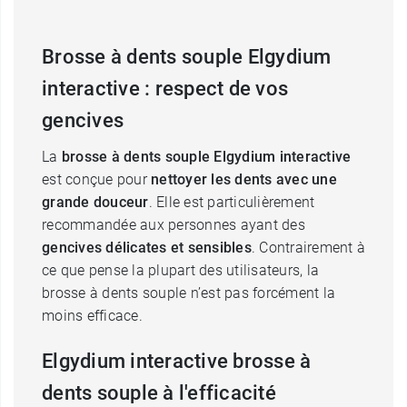
Brosse à dents souple Elgydium
interactive : respect de vos
gencives
La
brosse à dents souple Elgydium interactive
est conçue pour
nettoyer les dents avec une
grande douceur
. Elle est particulièrement
recommandée aux personnes ayant des
gencives délicates et sensibles
. Contrairement à
ce que pense la plupart des utilisateurs, la
brosse à dents souple n’est pas forcément la
moins efficace.
Elgydium interactive brosse à
dents souple à l'efficacité