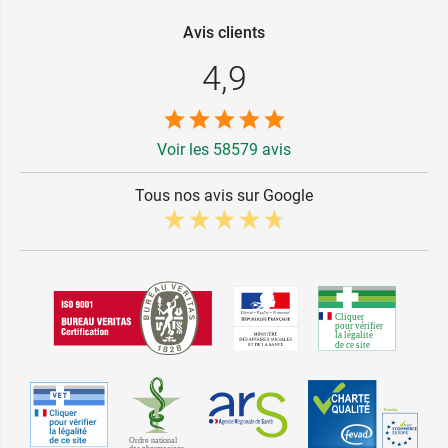
Avis clients
4,9
Voir les 58579 avis
Tous nos avis sur Google