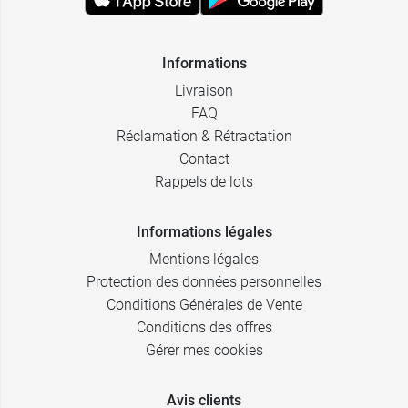
Informations
Livraison
FAQ
Réclamation & Rétractation
Contact
Rappels de lots
Informations légales
Mentions légales
Protection des données personnelles
Conditions Générales de Vente
Conditions des offres
Gérer mes cookies
Avis clients