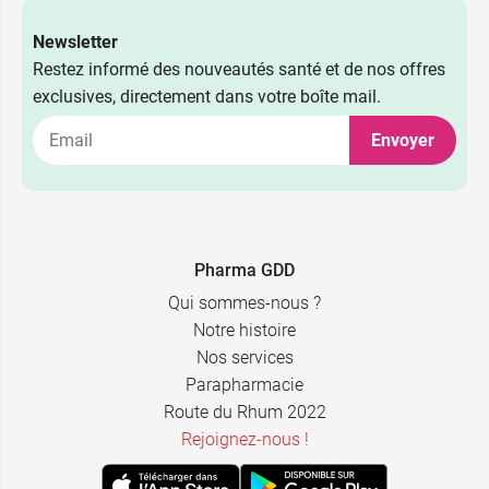
Newsletter
Restez informé des nouveautés santé et de nos offres
exclusives, directement dans votre boîte mail.
Envoyer
Pharma GDD
Qui sommes-nous ?
Notre histoire
Nos services
Parapharmacie
Route du Rhum 2022
Rejoignez-nous !