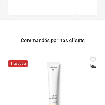
Commandés par nos clients
1 cadeau