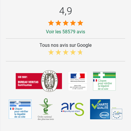
4,9
Voir les 58579 avis
Tous nos avis sur Google