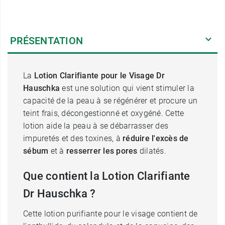
PRÉSENTATION
La
Lotion Clarifiante pour le Visage Dr
Hauschka
est une solution qui vient stimuler la
capacité de la peau à se régénérer et procure un
teint frais, décongestionné et oxygéné. Cette
lotion aide la peau à se débarrasser des
impuretés et des toxines, à
réduire l'excès de
sébum
et à
resserrer les pores
dilatés.
Que contient la Lotion Clarifiante
Dr Hauschka ?
Cette lotion purifiante pour le visage contient de