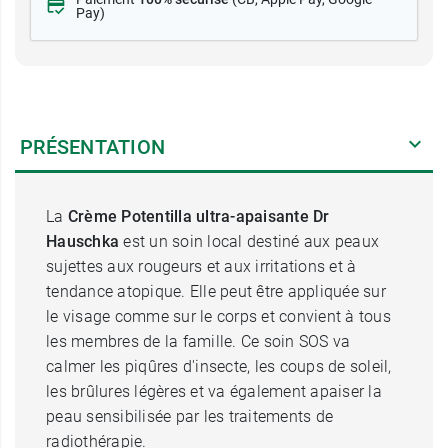
Pay)
PRÉSENTATION
La
Crème Potentilla ultra-apaisante Dr
Hauschka
est un soin local destiné aux peaux
sujettes aux rougeurs et aux irritations et à
tendance atopique. Elle peut être appliquée sur
le visage comme sur le corps et convient à tous
les membres de la famille. Ce soin SOS va
calmer les piqûres d'insecte, les coups de soleil,
les brûlures légères et va également apaiser la
peau sensibilisée par les traitements de
radiothérapie.