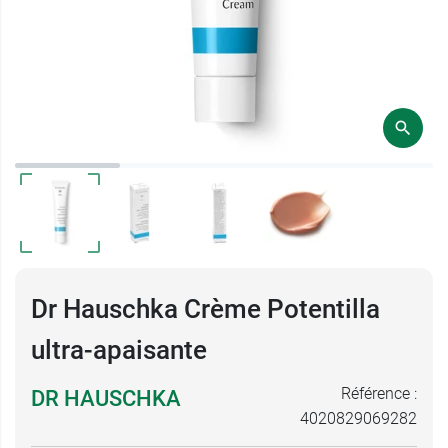
Dr Hauschka Crème Potentilla
ultra-apaisante
Référence :
DR HAUSCHKA
4020829069282