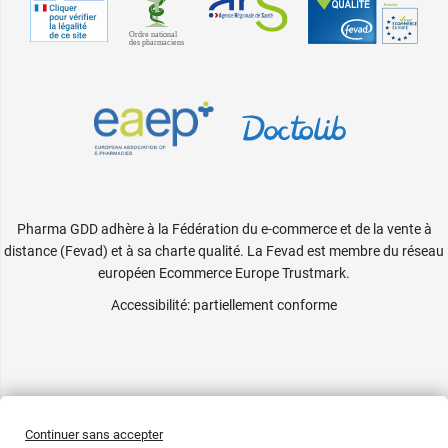
Pharma GDD adhère à la Fédération du e-commerce et de la vente à
distance (Fevad) et à sa charte qualité. La Fevad est membre du réseau
européen Ecommerce Europe Trustmark.
Accessibilité
: partiellement conforme
Continuer sans accepter