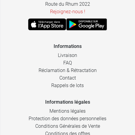
Route du Rhum 2022
Rejoignez-nous !
Informations
Livraison
FAQ
Réclamation & Rétractation
Contact
Rappels de lots
Informations légales
Mentions légales
Protection des données personnelles
Conditions Générales de Vente
Conditions des offres