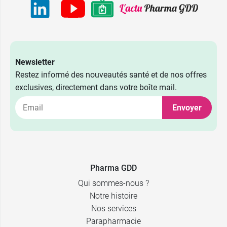
Newsletter
Restez informé des nouveautés santé et de nos offres
exclusives, directement dans votre boîte mail.
Envoyer
Pharma GDD
Qui sommes-nous ?
Notre histoire
Nos services
Parapharmacie