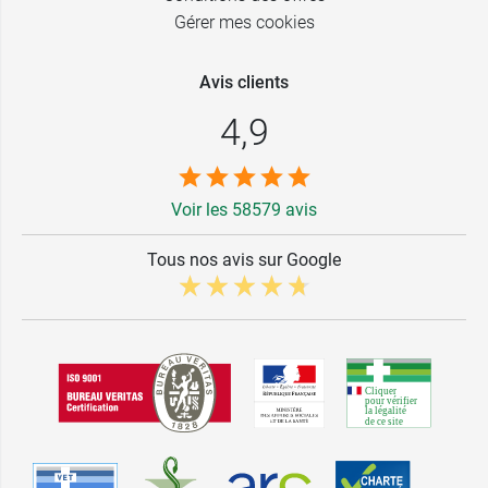
Gérer mes cookies
Avis clients
4,9
Voir les 58579 avis
Tous nos avis sur Google