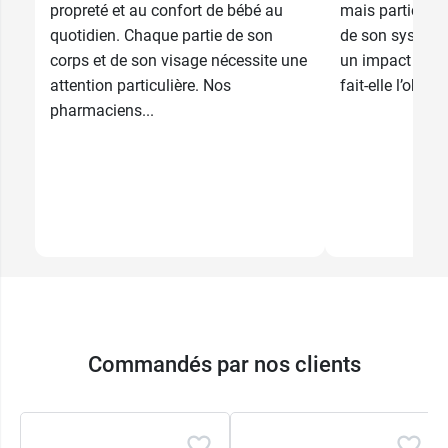
propreté et au confort de bébé au
mais participe 
quotidien. Chaque partie de son
de son système
corps et de son visage nécessite une
un impact sur s
attention particulière. Nos
fait-elle l’objet 
pharmaciens...
Commandés par nos clients