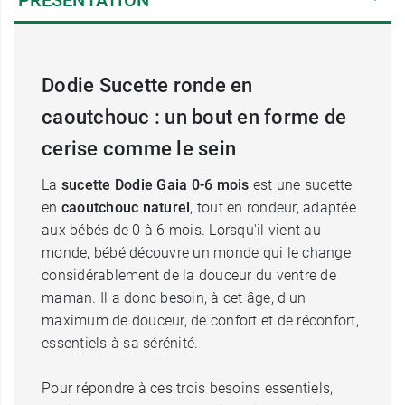
PRÉSENTATION
Dodie Sucette ronde en
caoutchouc : un bout en forme de
cerise comme le sein
La
sucette Dodie Gaia 0-6 mois
est une sucette
en
caoutchouc naturel
, tout en rondeur, adaptée
aux bébés de 0 à 6 mois. Lorsqu'il vient au
monde, bébé découvre un monde qui le change
considérablement de la douceur du ventre de
maman. Il a donc besoin, à cet âge, d'un
maximum de douceur, de confort et de réconfort,
essentiels à sa sérénité.
Pour répondre à ces trois besoins essentiels,