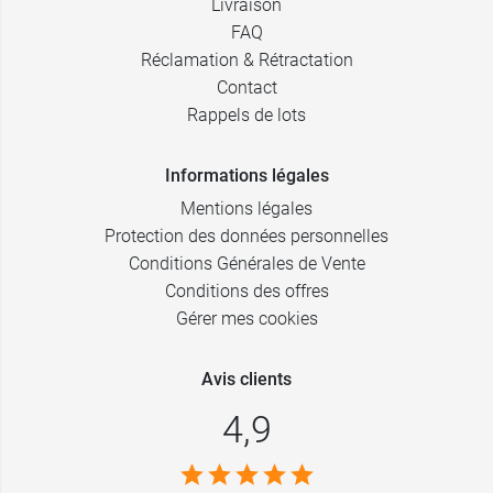
Livraison
FAQ
Réclamation & Rétractation
Contact
Rappels de lots
Informations légales
Mentions légales
Protection des données personnelles
Conditions Générales de Vente
Conditions des offres
Gérer mes cookies
Avis clients
4,9