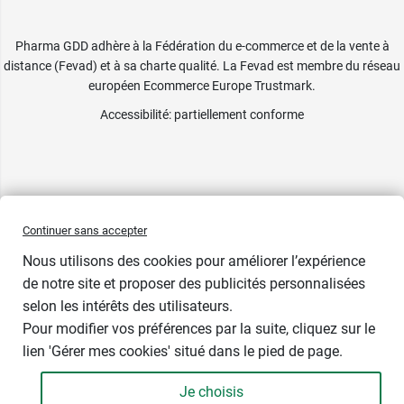
Pharma GDD adhère à la Fédération du e-commerce et de la vente à
distance (Fevad) et à sa charte qualité. La Fevad est membre du réseau
européen Ecommerce Europe Trustmark.
Accessibilité
: partiellement conforme
Continuer sans accepter
Nous utilisons des cookies pour améliorer l’expérience
de notre site et proposer des publicités personnalisées
selon les intérêts des utilisateurs.
Couleur
Pour modifier vos préférences par la suite, cliquez sur le
lien 'Gérer mes cookies' situé dans le pied de page.
Je choisis