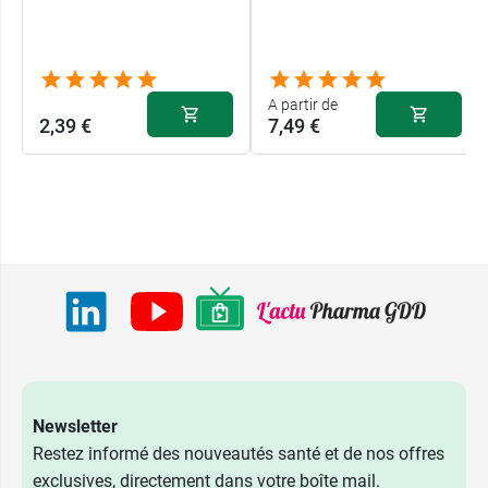
A partir de
2,39 €
7,49 €
Newsletter
Restez informé des nouveautés santé et de nos offres
exclusives, directement dans votre boîte mail.