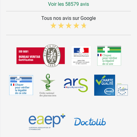
Voir les 58579 avis
Tous nos avis sur Google