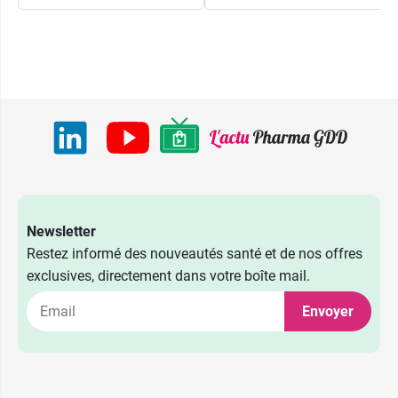
Newsletter
Restez informé des nouveautés santé et de nos offres
exclusives, directement dans votre boîte mail.
Envoyer
11,99 €
par 30
5,99 €
par 10