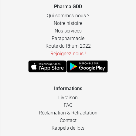
Pharma GDD
Qui sommes-nous ?
Notre histoire
Nos services
Parapharmacie
Route du Rhum 2022
Rejoignez-nous !
Informations
Livraison
FAQ
Réclamation & Rétractation
Contact
Rappels de lots