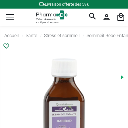
Livraison offerte dès 59€
Accueil
Santé
Stress et sommeil
Sommeil Bébé Enfan