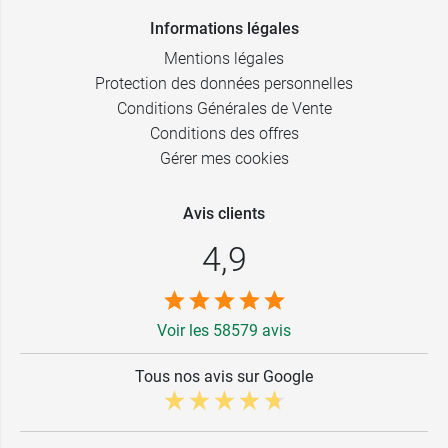
Informations légales
Mentions légales
Protection des données personnelles
Conditions Générales de Vente
Conditions des offres
Gérer mes cookies
Avis clients
4,9
Voir les 58579 avis
Tous nos avis sur Google