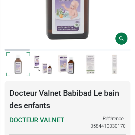
Docteur Valnet Babibad Le bain
des enfants
Référence :
DOCTEUR VALNET
3584410030170