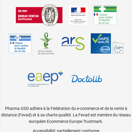
Pharma GDD adhère à la Fédération du e-commerce et de la vente à
distance (Fevad) et à sa charte qualité. La Fevad est membre du réseau
européen Ecommerce Europe Trustmark.
Accessibilité
: partiellement conforme