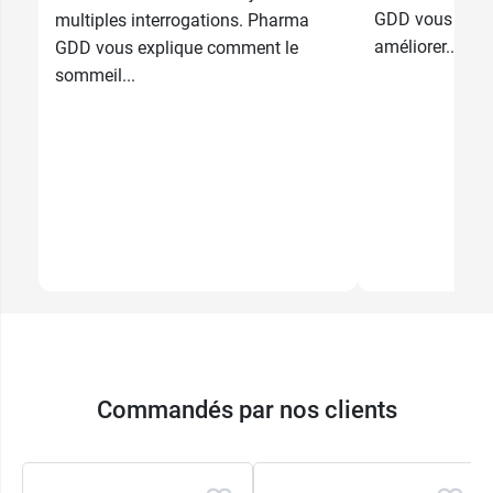
GDD vous expl
multiples interrogations. Pharma
améliorer...
GDD vous explique comment le
sommeil...
Commandés par nos clients