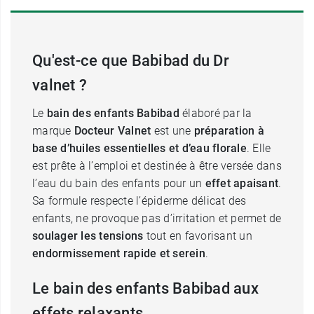
Qu'est-ce que Babibad du Dr
valnet ?
Le
bain des enfants Babibad
élaboré par la
marque
Docteur Valnet
est une
préparation à
base d’huiles essentielles et d’eau florale
. Elle
est prête à l’emploi et destinée à être versée dans
l’eau du bain des enfants pour un
effet apaisant
.
Sa formule respecte l’épiderme délicat des
enfants, ne provoque pas d’irritation et permet de
soulager les tensions
tout en favorisant un
endormissement rapide et serein
.
Le bain des enfants Babibad aux
effets relaxants