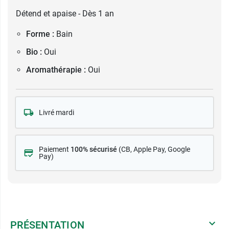
Détend et apaise - Dès 1 an
Forme :
Bain
Bio :
Oui
Aromathérapie :
Oui
Livré mardi
Paiement
100% sécurisé
(CB
, Apple Pay, Google
Pay)
PRÉSENTATION