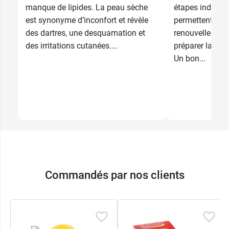
manque de lipides. La peau sèche
étapes indispen
est synonyme d’inconfort et révèle
permettent d’act
des dartres, une desquamation et
renouvellement 
des irritations cutanées....
préparer la peau
Un bon...
Commandés par nos clients