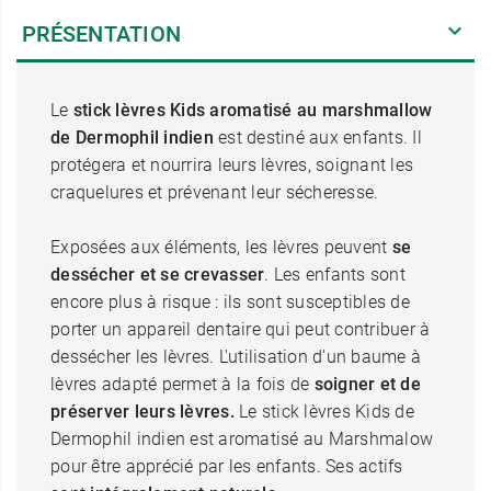
PRÉSENTATION
Le
stick lèvres Kids aromatisé au marshmallow
de Dermophil
indien
est destiné aux enfants. Il
protégera et nourrira leurs lèvres, soignant les
craquelures et prévenant leur sécheresse.
Exposées aux éléments, les lèvres peuvent
se
dessécher et se crevasser
. Les enfants sont
encore plus à risque : ils sont susceptibles de
porter un appareil dentaire qui peut contribuer à
dessécher les lèvres. L'utilisation d'un baume à
lèvres adapté permet à la fois de
soigner et de
préserver leurs lèvres.
Le stick lèvres Kids de
Dermophil indien est aromatisé au Marshmalow
pour être apprécié par les enfants. Ses actifs