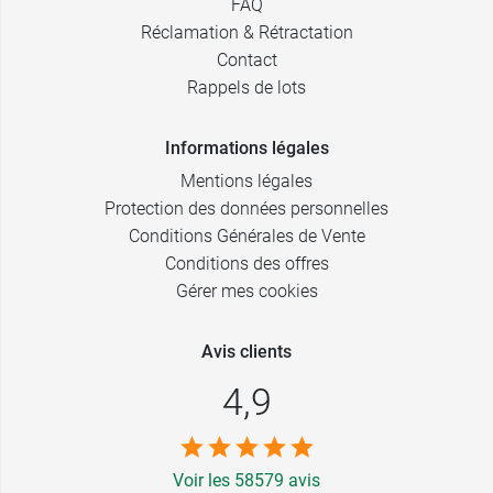
FAQ
Réclamation & Rétractation
Contact
Rappels de lots
Informations légales
Mentions légales
Protection des données personnelles
Conditions Générales de Vente
Conditions des offres
Gérer mes cookies
Avis clients
4,9
Voir les 58579 avis