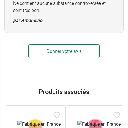
Ne contient aucune substance controversée et
sent très bon.
par Amandine
Donner votre avis
Produits associés