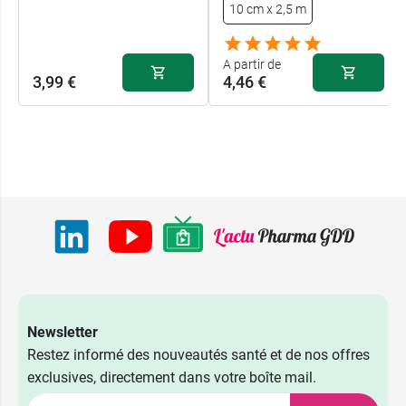
10 cm x 2,5 m
A partir de
3,99 €
4,46 €
Newsletter
Restez informé des nouveautés santé et de nos offres
exclusives, directement dans votre boîte mail.