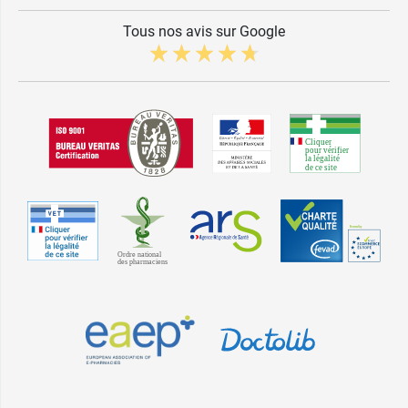
Tous nos avis sur Google