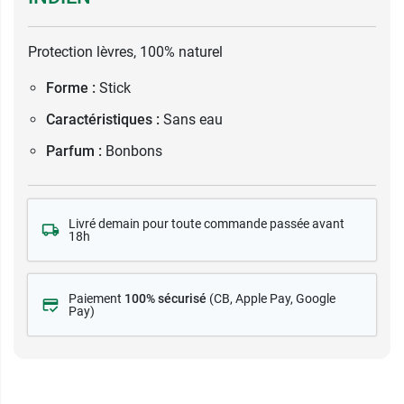
Protection lèvres, 100% naturel
Forme :
Stick
Caractéristiques :
Sans eau
Parfum :
Bonbons
Livré demain pour toute commande passée avant
18h
Paiement
100% sécurisé
(CB
, Apple Pay, Google
Pay)