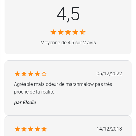
4,5
Moyenne de 4,5 sur 2 avis
05/12/2022
Agréable mais odeur de marshmalow pas très
proche de la réalité.
par Elodie
14/12/2018