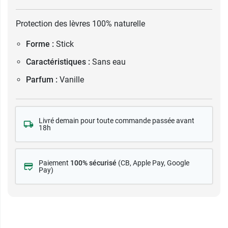
Protection des lèvres 100% naturelle
Forme :
Stick
Caractéristiques :
Sans eau
Parfum :
Vanille
Livré demain pour toute commande passée avant
18h
Paiement
100% sécurisé
(CB
, Apple Pay, Google
Pay)