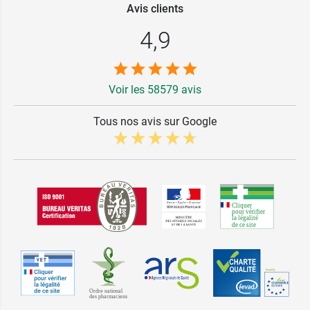
Avis clients
4,9
Voir les 58579 avis
Tous nos avis sur Google