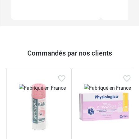
Commandés par nos clients