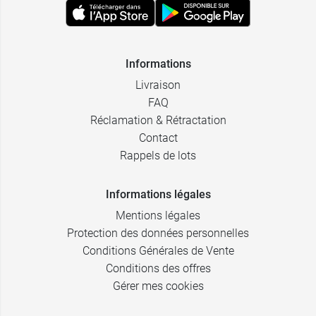
Informations
Livraison
FAQ
Réclamation & Rétractation
Contact
Rappels de lots
Informations légales
Mentions légales
Protection des données personnelles
Conditions Générales de Vente
Conditions des offres
Gérer mes cookies