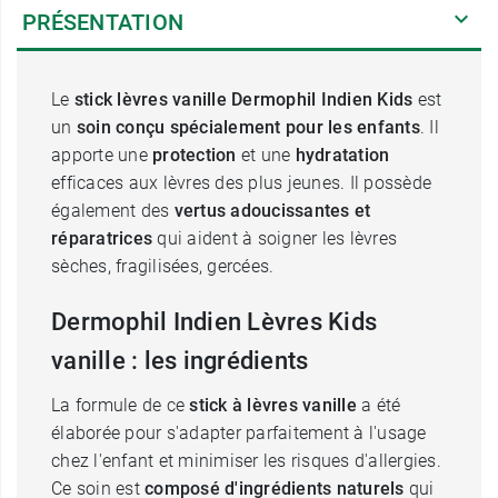
PRÉSENTATION
Le
stick lèvres vanille Dermophil Indien Kids
est
un
soin conçu spécialement pour les enfants
. Il
apporte une
protection
et une
hydratation
efficaces aux lèvres des plus jeunes. Il possède
également des
vertus adoucissantes et
réparatrices
qui aident à soigner les lèvres
sèches, fragilisées, gercées.
Dermophil Indien Lèvres Kids
vanille : les ingrédients
La formule de ce
stick à lèvres vanille
a été
élaborée pour s'adapter parfaitement à l'usage
chez l'enfant et minimiser les risques d'allergies.
Ce soin est
composé d'ingrédients naturels
qui