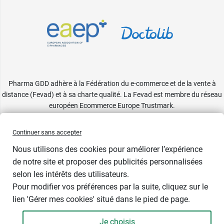
Pharma GDD adhère à la Fédération du e-commerce et de la vente à
distance (Fevad) et à sa charte qualité. La Fevad est membre du réseau
européen Ecommerce Europe Trustmark.
Accessibilité
: partiellement conforme
Continuer sans accepter
Nous utilisons des cookies pour améliorer l’expérience
de notre site et proposer des publicités personnalisées
selon les intérêts des utilisateurs.
Pour modifier vos préférences par la suite, cliquez sur le
lien 'Gérer mes cookies' situé dans le pied de page.
Contenance : 4 g
Je choisis