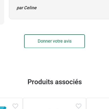
par Celine
Donner votre avis
Produits associés