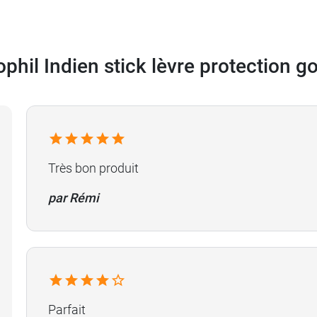
phil Indien stick lèvre protection go
Très bon produit
par Rémi
Parfait