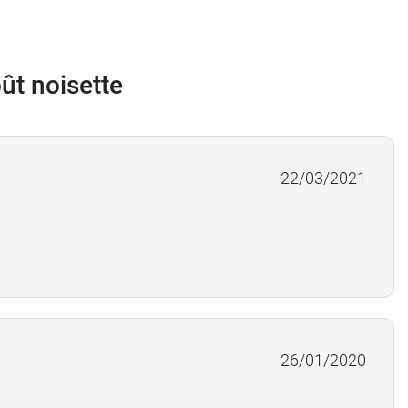
ût noisette
22/03/2021
26/01/2020