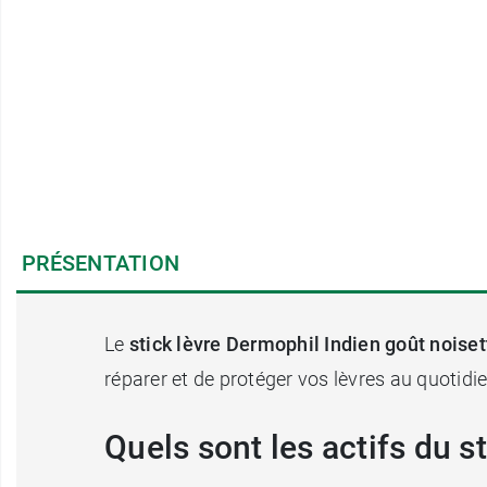
PRÉSENTATION
Le
stick lèvre Dermophil Indien goût noiset
réparer et de protéger vos lèvres au quotidie
Quels sont les actifs du s