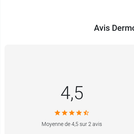
Avis Dermo
4,5
Moyenne de 4,5 sur 2 avis