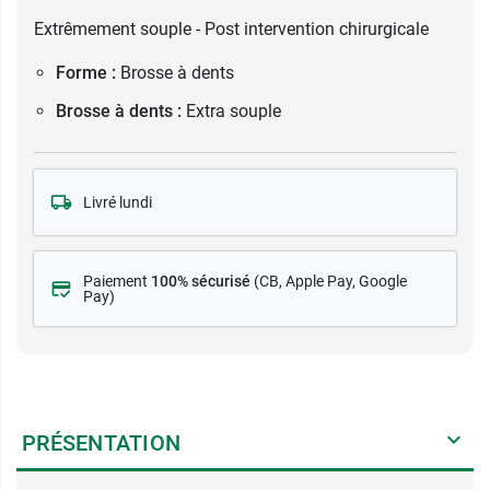
Extrêmement souple - Post intervention chirurgicale
Forme :
Brosse à dents
Brosse à dents :
Extra souple
Livré lundi
Paiement
100% sécurisé
(CB
, Apple Pay, Google
Pay)
PRÉSENTATION