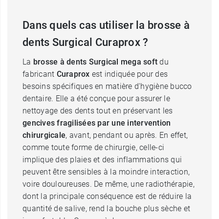
Dans quels cas utiliser la brosse à
dents Surgical Curaprox ?
La
brosse à dents Surgical mega soft
du
fabricant
Curaprox
est indiquée pour des
besoins spécifiques en matière d'hygiène bucco
dentaire. Elle a été conçue pour assurer le
nettoyage des dents tout en préservant les
gencives fragilisées par une intervention
chirurgicale
, avant, pendant ou après. En effet,
comme toute forme de chirurgie, celle-ci
implique des plaies et des inflammations qui
peuvent être sensibles à la moindre interaction,
voire douloureuses. De même, une radiothérapie,
dont la principale conséquence est de réduire la
quantité de salive, rend la bouche plus sèche et