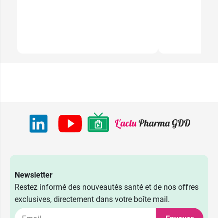
Newsletter
Restez informé des nouveautés santé et de nos offres
exclusives, directement dans votre boîte mail.