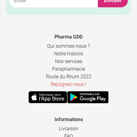
Envoyer
Pharma GDD
Qui sommes-nous ?
Notre histoire
Nos services
Parapharmacie
Route du Rhum 2022
Rejoignez-nous !
Informations
Livraison
FAQ