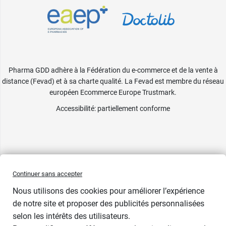
Pharma GDD adhère à la Fédération du e-commerce et de la vente à
distance (Fevad) et à sa charte qualité. La Fevad est membre du réseau
européen Ecommerce Europe Trustmark.
Accessibilité
: partiellement conforme
Continuer sans accepter
Nous utilisons des cookies pour améliorer l’expérience
de notre site et proposer des publicités personnalisées
selon les intérêts des utilisateurs.