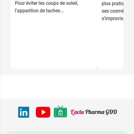
Pour éviter les coups de soleil,
plus pratiquée.
l'apparition de taches...
ses cosmétiqu
s’improvise pas 