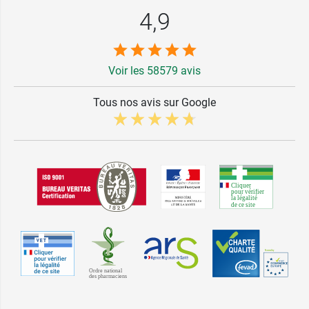
4,9
Voir les 58579 avis
Tous nos avis sur Google