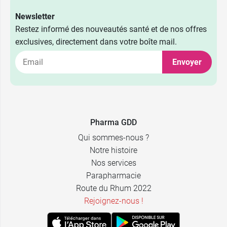
Newsletter
Restez informé des nouveautés santé et de nos offres
exclusives, directement dans votre boîte mail.
Envoyer
Pharma GDD
Qui sommes-nous ?
Notre histoire
Nos services
Parapharmacie
Route du Rhum 2022
Rejoignez-nous !