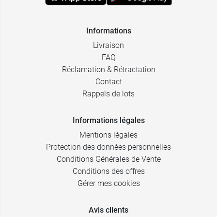
Informations
Livraison
FAQ
Réclamation & Rétractation
Contact
Rappels de lots
Informations légales
Mentions légales
Protection des données personnelles
Conditions Générales de Vente
Conditions des offres
Gérer mes cookies
Avis clients