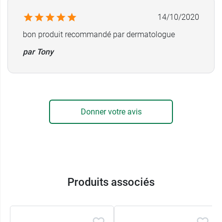
14/10/2020
bon produit recommandé par dermatologue
par Tony
Donner votre avis
Produits associés