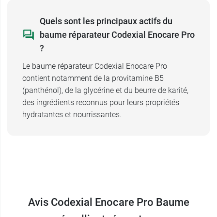
Quels sont les principaux actifs du
baume réparateur Codexial Enocare Pro
?
Le baume réparateur Codexial Enocare Pro
contient notamment de la provitamine B5
(panthénol), de la glycérine et du beurre de karité,
des ingrédients reconnus pour leurs propriétés
hydratantes et nourrissantes.
Avis Codexial Enocare Pro Baume