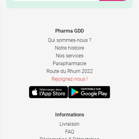
Pharma GDD
Qui sommes-nous ?
Notre histoire
Nos services
Parapharmacie
Route du Rhum 2022
Rejoignez-nous !
Informations
Livraison
FAQ