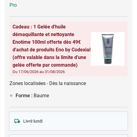
Pro
Cadeau : 1 Gelée d'huile
démaquillante et nettoyante
Enotime 100ml offerte dès 49€
d'achat de produits Eno by Codexial
(offre valable dans la limite d'une
gelée offerte par commande)
Du 17/06/2026 au 31/08/2026
Zones localisées - Dès la naissance
Forme :
Baume
Livré lundi