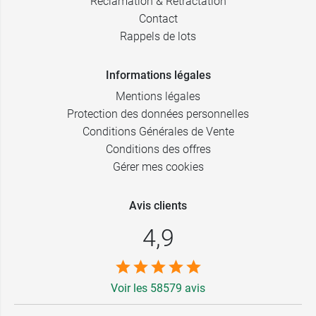
Réclamation & Rétractation
Contact
Rappels de lots
Informations légales
Mentions légales
Protection des données personnelles
Conditions Générales de Vente
Conditions des offres
Gérer mes cookies
Avis clients
4,9
Voir les 58579 avis