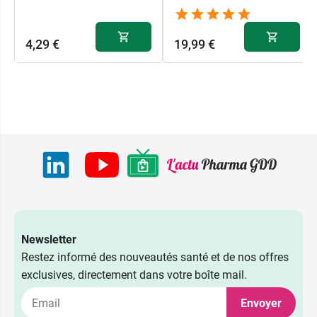
4,29 €
19,99 €
Newsletter
Restez informé des nouveautés santé et de nos offres
exclusives, directement dans votre boîte mail.
Envoyer