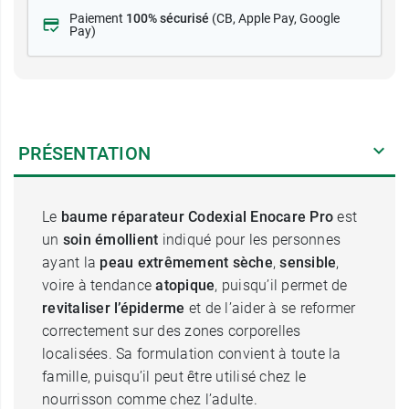
Paiement
100% sécurisé
(CB
, Apple Pay, Google
Pay)
PRÉSENTATION
Le
baume réparateur Codexial
Enocare Pro
est
un
soin émollient
indiqué pour les personnes
ayant la
peau extrêmement sèche
,
sensible
,
voire à tendance
atopique
, puisqu’il permet de
revitaliser l’épiderme
et de l’aider à se reformer
correctement sur des zones corporelles
localisées. Sa formulation convient à toute la
famille, puisqu’il peut être utilisé chez le
nourrisson comme chez l’adulte.