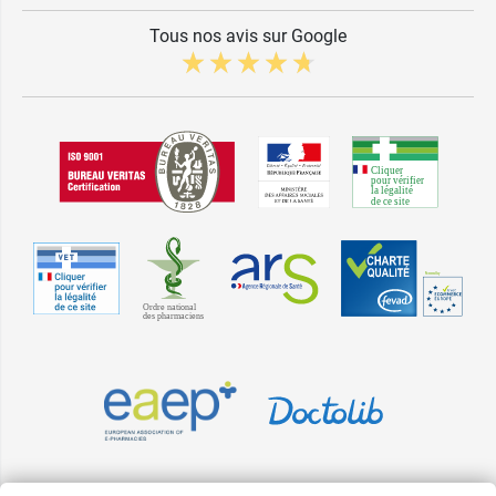
Tous nos avis sur Google