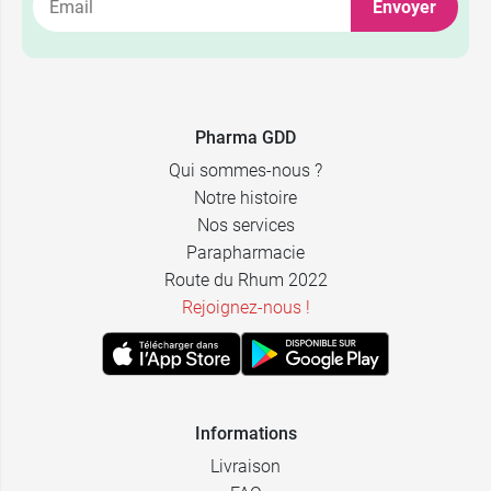
Envoyer
Pharma GDD
Qui sommes-nous ?
Notre histoire
Nos services
Parapharmacie
Route du Rhum 2022
Rejoignez-nous !
Informations
Livraison