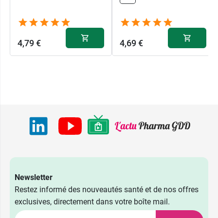
4,79 €
4,69 €
Newsletter
Restez informé des nouveautés santé et de nos offres
exclusives, directement dans votre boîte mail.