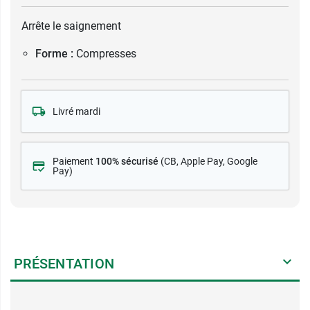
Arrête le saignement
Forme :
Compresses
Livré mardi
Paiement
100% sécurisé
(CB
, Apple Pay, Google
Pay)
PRÉSENTATION