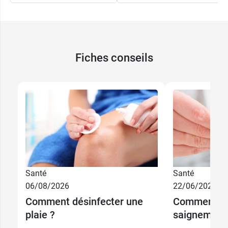
Fiches conseils
Santé
Santé
06/08/2026
22/06/2026
Comment désinfecter une
Comment st
plaie ?
saignement