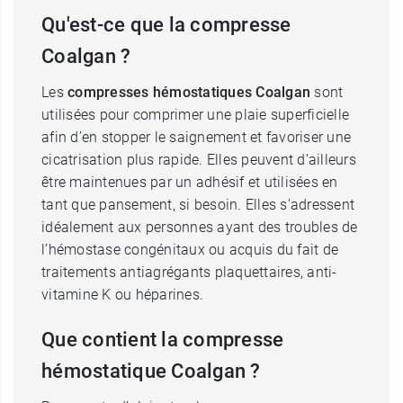
Qu'est-ce que la compresse
Coalgan ?
Les
compresses hémostatiques Coalgan
sont
utilisées pour comprimer une plaie superficielle
afin d’en stopper le saignement et favoriser une
cicatrisation plus rapide. Elles peuvent d’ailleurs
être maintenues par un adhésif et utilisées en
tant que pansement, si besoin. Elles s’adressent
idéalement aux personnes ayant des troubles de
l’hémostase congénitaux ou acquis du fait de
traitements antiagrégants plaquettaires, anti-
vitamine K ou héparines.
Que contient la compresse
hémostatique Coalgan ?