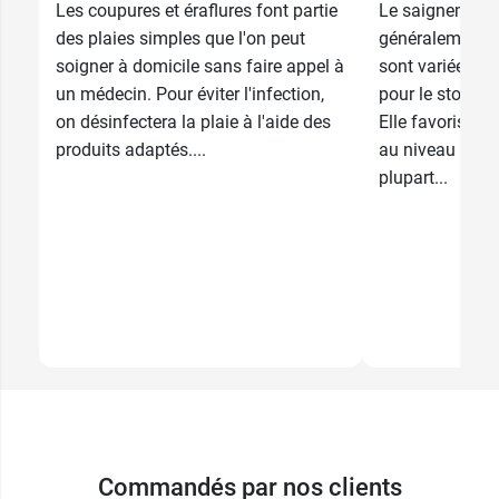
Les coupures et éraflures font partie
Le saignement
des plaies simples que l'on peut
généralement b
soigner à domicile sans faire appel à
sont variées. 
un médecin. Pour éviter l'infection,
pour le stopper
on désinfectera la plaie à l'aide des
Elle favorise l
produits adaptés....
au niveau de la
plupart...
Commandés par nos clients