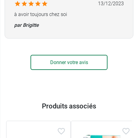
13/12/2023
à avoir toujours chez soi
par Brigitte
Donner votre avis
Produits associés