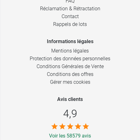
FAQ
Réclamation & Rétractation
Contact
Rappels de lots
Informations légales
Mentions légales
Protection des données personnelles
Conditions Générales de Vente
Conditions des offres
Gérer mes cookies
Avis clients
4,9
Voir les 58579 avis