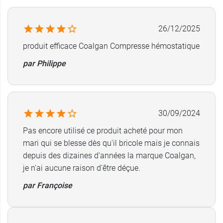
26/12/2025
produit efficace Coalgan Compresse hémostatique
par Philippe
30/09/2024
Pas encore utilisé ce produit acheté pour mon
mari qui se blesse dès qu'il bricole mais je connais
depuis des dizaines d'années la marque Coalgan,
je n'ai aucune raison d'être déçue.
par Françoise