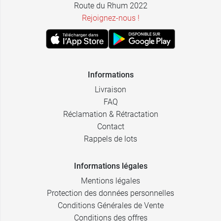
Route du Rhum 2022
Rejoignez-nous !
Informations
Livraison
FAQ
Réclamation & Rétractation
Contact
Rappels de lots
Informations légales
Mentions légales
Protection des données personnelles
Conditions Générales de Vente
Conditions des offres