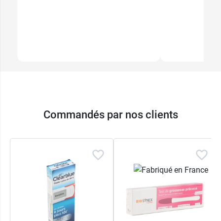
Commandés par nos clients