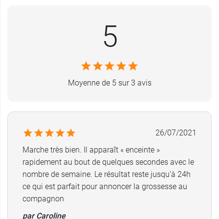
5
Moyenne de 5 sur 3 avis
26/07/2021
Marche très bien. Il apparaît « enceinte »
rapidement au bout de quelques secondes avec le
nombre de semaine. Le résultat reste jusqu’à 24h
ce qui est parfait pour annoncer la grossesse au
compagnon
par Caroline