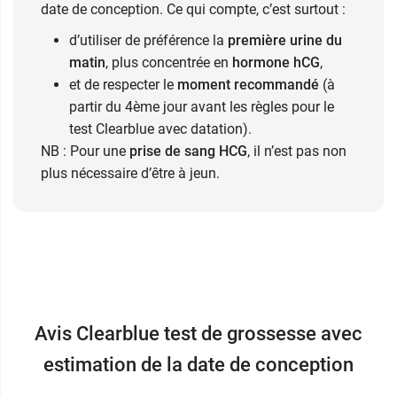
date de conception. Ce qui compte, c’est surtout :
d’utiliser de préférence la
première urine du
matin
, plus concentrée en
hormone hCG
,
et de respecter le
moment recommandé
(à
partir du 4ème jour avant les règles pour le
test Clearblue avec datation).
NB : Pour une
prise de sang HCG
, il n’est pas non
plus nécessaire d’être à jeun.
Avis Clearblue test de grossesse avec
estimation de la date de conception