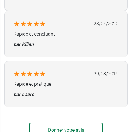
23/04/2020
Rapide et concluant
par Kilian
29/08/2019
Rapide et pratique
par Laure
Donner votre avis