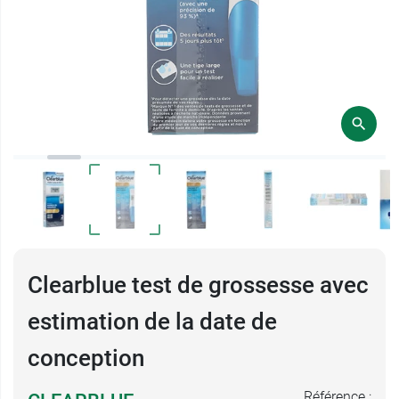
Clearblue test de grossesse avec
estimation de la date de
conception
Référence :