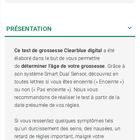
PRÉSENTATION
Ce test de grossesse Clearblue digital
a été
élaboré dans le but de vous permettre
de
déterminer l’âge de votre grossesse
. Grâce à
son système Smart Dual Sensor, découvrez en
toutes lettres si vous êtes enceinte (« Enceinte »)
ou non (« Pas enceinte »). Nous vous
recommandons de réaliser le test à partir de la
date présumée de vos règles.
Si vous ressentez quelques symptômes tels
qu’un durcissement des seins, des nausées, un
retard de règles important, malgré votre