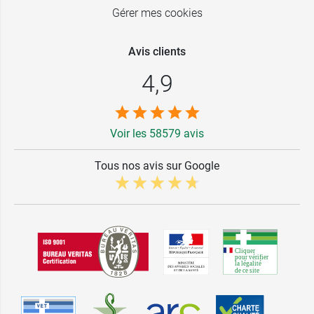
Gérer mes cookies
Avis clients
4,9
Voir les 58579 avis
Tous nos avis sur Google