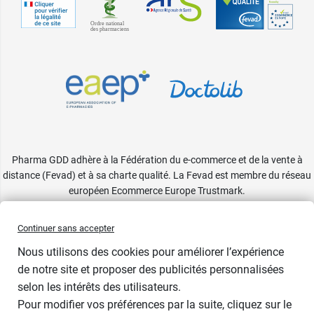
Pharma GDD adhère à la Fédération du e-commerce et de la vente à
distance (Fevad) et à sa charte qualité. La Fevad est membre du réseau
européen Ecommerce Europe Trustmark.
Accessibilité
: partiellement conforme
Continuer sans accepter
Nous utilisons des cookies pour améliorer l’expérience
de notre site et proposer des publicités personnalisées
selon les intérêts des utilisateurs.
Contenance
Pour modifier vos préférences par la suite, cliquez sur le