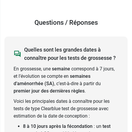
Questions / Réponses
Quelles sont les grandes dates à
connaître pour les tests de grossesse ?
En grossesse, une
semaine
correspond à 7 jours,
et l’évolution se compte en
semaines
d’aménorrhée (SA)
, c’est-à-dire à partir du
premier jour des dernières règles
.
Voici les principales dates à connaître pour les
tests de type Clearblue test de grossesse avec
estimation de la date de conception :
8 à 10 jours après la fécondation
: un
test