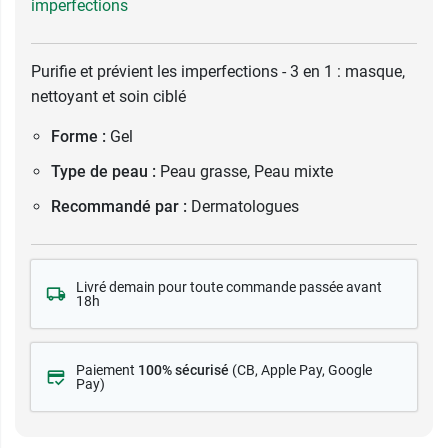
imperfections
Purifie et prévient les imperfections - 3 en 1 : masque,
nettoyant et soin ciblé
Forme :
Gel
Type de peau :
Peau grasse, Peau mixte
Recommandé par :
Dermatologues
Livré demain pour toute commande passée avant
18h
Paiement
100% sécurisé
(CB
, Apple Pay, Google
Pay)