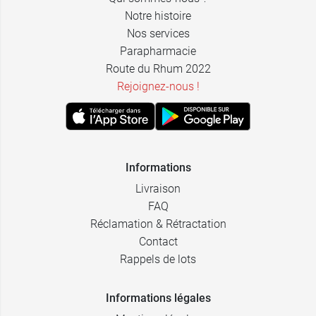
Notre histoire
Nos services
Parapharmacie
Route du Rhum 2022
Rejoignez-nous !
Informations
Livraison
FAQ
Réclamation & Rétractation
Contact
Rappels de lots
Informations légales