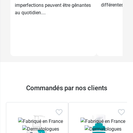
différentes...
imperfections peuvent être gênantes
au quotidien....
Commandés par nos clients