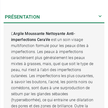
PRÉSENTATION
L'
Argile Moussante Nettoyante Anti-
imperfections CeraVe
est un soin visage
multifonction formulé pour les peaux dites à
imperfections. Les peaux à imperfections
caractérisent plus généralement les peaux
mixtes à grasses, mais, quel que soit le type de
peau, nul n'est à l'abri des imperfections
cutanées. Les imperfections les plus courantes,
à savoir les boutons, l'acné, les points noirs ou
comédons, sont dues à une surproduction de
sébum par les glandes sébacées
(hyperséborrhée), ce qui entraine une dilatation
des pores et des zones de brillance. Outre la