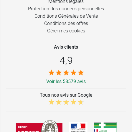
Mentions légales
Protection des données personnelles
Conditions Générales de Vente
Conditions des offres
Gérer mes cookies
Avis clients
4,9
Voir les 58579 avis
Tous nos avis sur Google