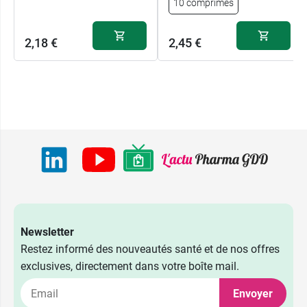
10 comprimés
2,18 €
2,45 €
Newsletter
Restez informé des nouveautés santé et de nos offres
exclusives, directement dans votre boîte mail.
Envoyer