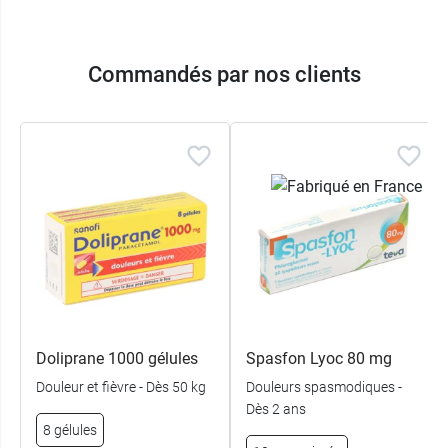
Commandés par nos clients
Doliprane 1000 gélules
Spasfon Lyoc 80 mg
Douleur et fièvre - Dès 50 kg
Douleurs spasmodiques -
Dès 2 ans
8 gélules