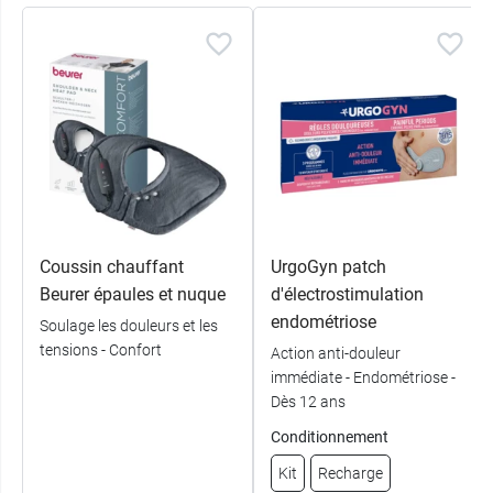
Coussin chauffant
UrgoGyn patch
Beurer épaules et nuque
d'électrostimulation
endométriose
Soulage les douleurs et les
tensions - Confort
Action anti-douleur
immédiate - Endométriose -
Dès 12 ans
Conditionnement
Kit
Recharge