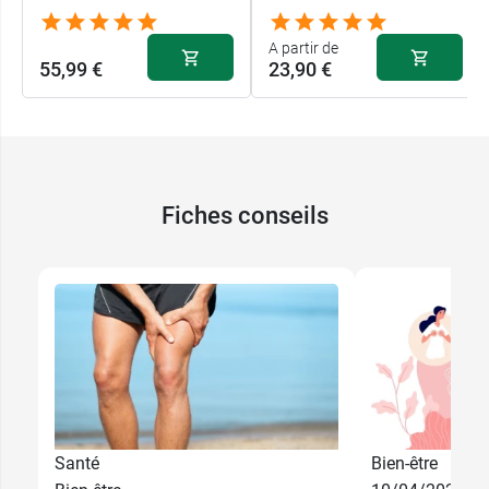
A partir de
55,99 €
23,90 €
Fiches conseils
Santé
Bien-être