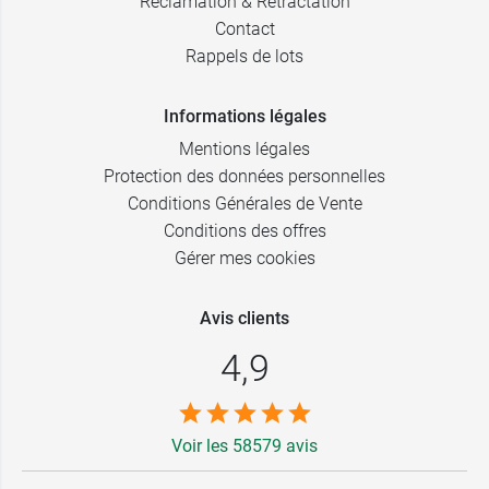
Réclamation & Rétractation
Contact
Rappels de lots
Informations légales
Mentions légales
Protection des données personnelles
Conditions Générales de Vente
Conditions des offres
Gérer mes cookies
Avis clients
4,9
Voir les 58579 avis