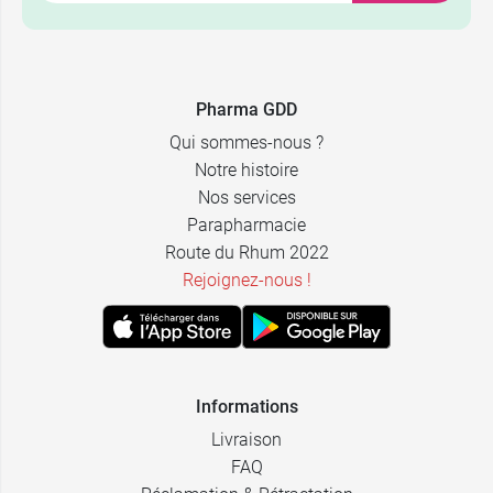
Pharma GDD
Qui sommes-nous ?
Notre histoire
Nos services
Parapharmacie
Route du Rhum 2022
Rejoignez-nous !
Informations
Livraison
FAQ