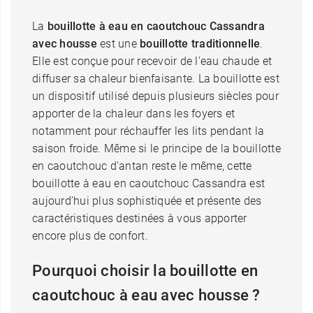
La
bouillotte à eau en caoutchouc Cassandra
avec housse
est une
bouillotte traditionnelle
.
Elle est conçue pour recevoir de l'eau chaude et
diffuser sa chaleur bienfaisante. La bouillotte est
un dispositif utilisé depuis plusieurs siècles pour
apporter de la chaleur dans les foyers et
notamment pour réchauffer les lits pendant la
saison froide. Même si le principe de la bouillotte
en caoutchouc d'antan reste le même, cette
bouillotte à eau en caoutchouc Cassandra est
aujourd'hui plus sophistiquée et présente des
caractéristiques destinées à vous apporter
encore plus de confort.
Pourquoi choisir la bouillotte en
caoutchouc à eau avec housse ?