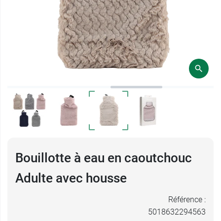
Bouillotte à eau en caoutchouc
Adulte avec housse
Référence :
5018632294563