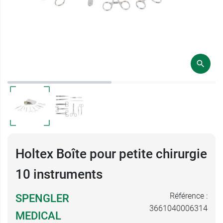
Holtex Boîte pour petite chirurgie
10 instruments
Référence :
SPENGLER
3661040006314
MEDICAL