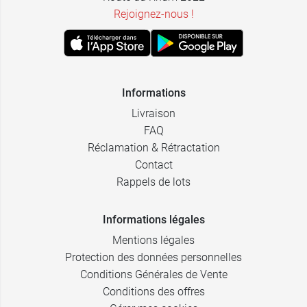
Rejoignez-nous !
Informations
Livraison
FAQ
Réclamation & Rétractation
Contact
Rappels de lots
Informations légales
Mentions légales
Protection des données personnelles
Conditions Générales de Vente
Conditions des offres