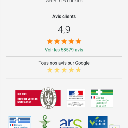
Gérer mes cookies
Avis clients
4,9
Voir les 58579 avis
Tous nos avis sur Google