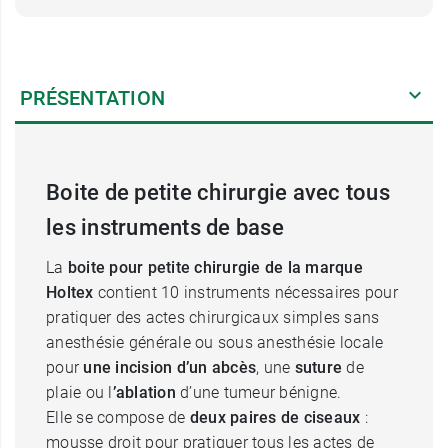
PRÉSENTATION
Boite de petite chirurgie avec tous
les instruments de base
La
boite pour petite chirurgie de la marque
Holtex
contient 10 instruments nécessaires pour
pratiquer des actes chirurgicaux simples sans
anesthésie générale ou sous anesthésie locale
pour
une incision d’un abcès
, une
suture
de
plaie ou l
’ablation
d’une tumeur bénigne.
Elle se compose de
deux paires de ciseaux
:
mousse droit pour pratiquer tous les actes de