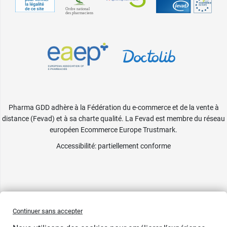
Pharma GDD adhère à la Fédération du e-commerce et de la vente à
distance (Fevad) et à sa charte qualité. La Fevad est membre du réseau
européen Ecommerce Europe Trustmark.
Accessibilité
: partiellement conforme
Continuer sans accepter