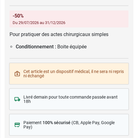
-50%
Du 29/07/2026 au 31/12/2026
Pour pratiquer des actes chirurgicaux simples
Conditionnement :
Boite équipée
Cet article est un dispositif médical, il ne sera ni repris
ni échangé
Livré demain pour toute commande passée avant
18h
Paiement
100% sécurisé
(CB
, Apple Pay, Google
Pay)