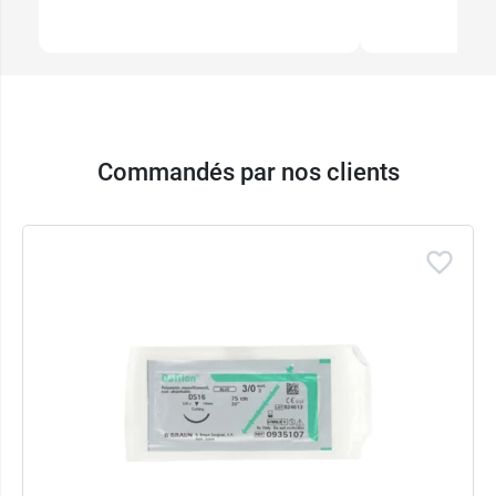
Commandés par nos clients