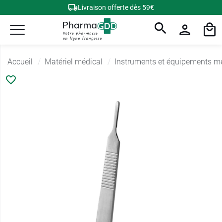
Livraison offerte dès 59€
Accueil
Matériel médical
Instruments et équipements m