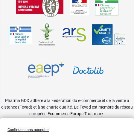
Pharma GDD adhère à la Fédération du e-commerce et de la vente à
distance (Fevad) et à sa charte qualité. La Fevad est membre du réseau
européen Ecommerce Europe Trustmark.
Accessibilité
: partiellement conforme
Continuer sans accepter