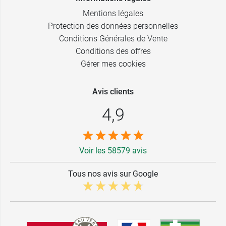
Mentions légales
Protection des données personnelles
Conditions Générales de Vente
Conditions des offres
Gérer mes cookies
Avis clients
4,9
Voir les 58579 avis
Tous nos avis sur Google