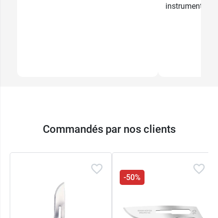
instrumentation,
Commandés par nos clients
-50%