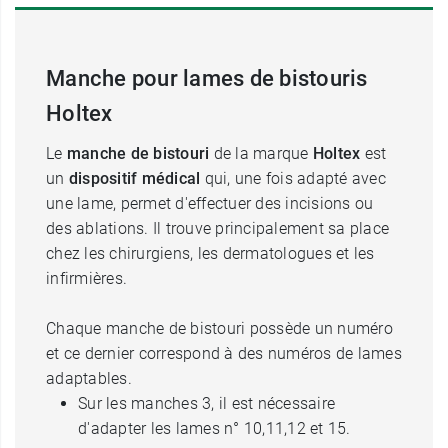
Manche pour lames de bistouris
Holtex
Le
manche de bistouri
de la marque
Holtex
est
un
dispositif médical
qui, une fois adapté avec
une lame, permet d'effectuer des incisions ou
des ablations. Il trouve principalement sa place
chez les chirurgiens, les dermatologues et les
infirmières.
Chaque manche de bistouri possède un numéro
et ce dernier correspond à des numéros de lames
adaptables.
Sur les manches 3, il est nécessaire
d'adapter les lames n° 10,11,12 et 15.