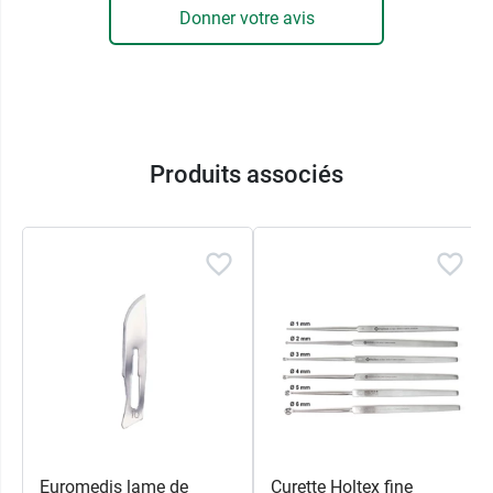
Donner votre avis
Produits associés
Euromedis lame de
Curette Holtex fine