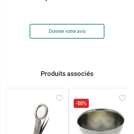
Donner votre avis
Produits associés
-50%