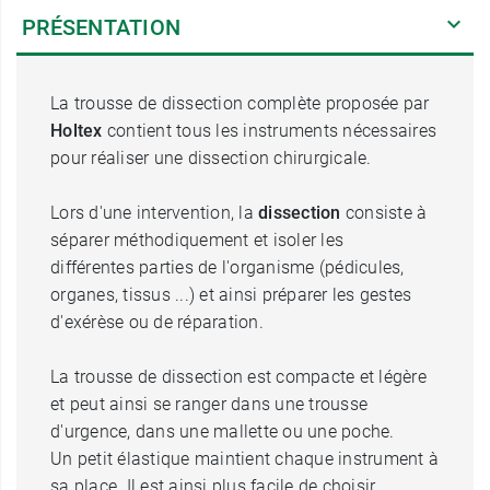
PRÉSENTATION
La trousse de dissection complète proposée par
Holtex
contient tous les instruments nécessaires
pour réaliser une dissection chirurgicale.
Lors d'une intervention, la
dissection
consiste à
séparer méthodiquement et isoler les
différentes parties de l'organisme (pédicules,
organes, tissus ...) et ainsi préparer les gestes
d'exérèse ou de réparation.
La trousse de dissection est compacte et légère
et peut ainsi se ranger dans une trousse
d'urgence, dans une mallette ou une poche.
Un petit élastique maintient chaque instrument à
sa place. Il est ainsi plus facile de choisir