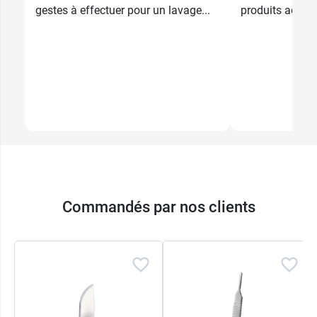
gestes à effectuer pour un lavage...
produits adaptés
Commandés par nos clients