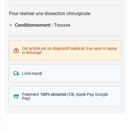
Pour réaliser une dissection chirurgicale
Conditionnement :
Trousse
Cet article est un dispositif médical, il ne sera ni repris
ni échangé
Livré mardi
Paiement
100% sécurisé
(CB
, Apple Pay, Google
Pay)