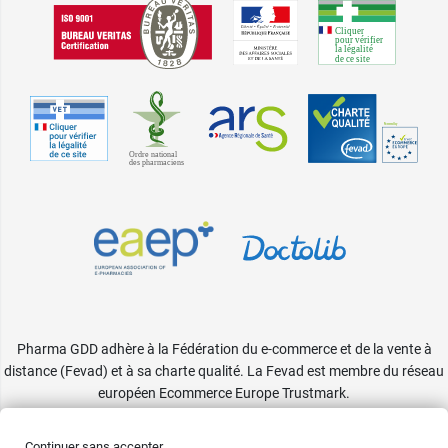
Pharma GDD adhère à la Fédération du e-commerce et de la vente à
distance (Fevad) et à sa charte qualité. La Fevad est membre du réseau
européen Ecommerce Europe Trustmark.
Accessibilité
: partiellement conforme
Continuer sans accepter