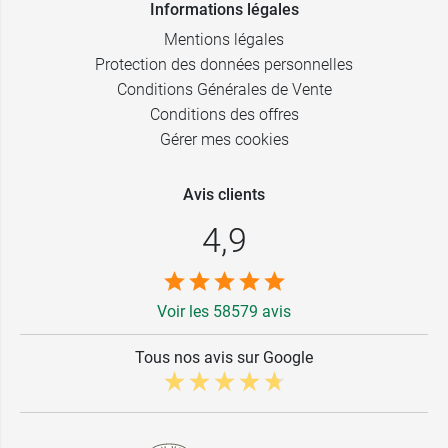
Informations légales
Mentions légales
Protection des données personnelles
Conditions Générales de Vente
Conditions des offres
Gérer mes cookies
Avis clients
4,9
Voir les 58579 avis
Tous nos avis sur Google