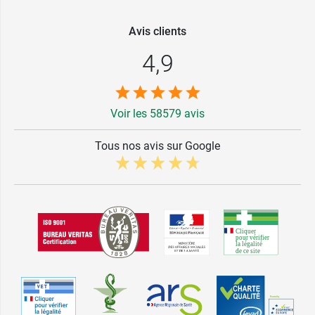
Avis clients
4,9
Voir les 58579 avis
Tous nos avis sur Google