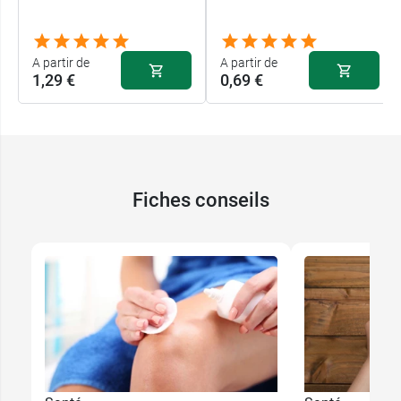
A partir de
A partir de
1,29 €
0,69 €
Fiches conseils