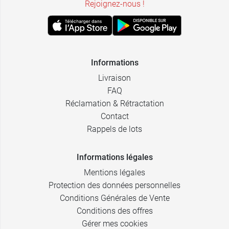
Rejoignez-nous !
Informations
Livraison
FAQ
Réclamation & Rétractation
Contact
Rappels de lots
Informations légales
Mentions légales
Protection des données personnelles
Conditions Générales de Vente
Conditions des offres
Gérer mes cookies