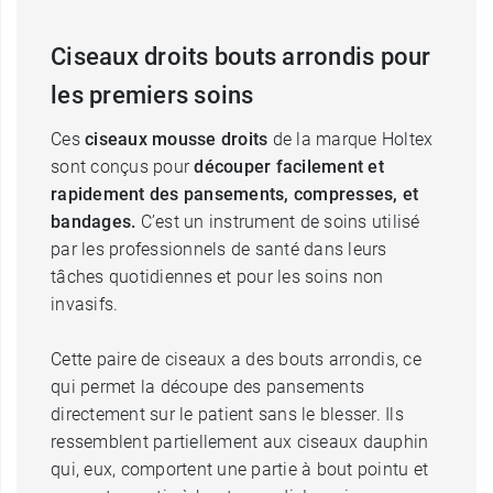
Ciseaux droits bouts arrondis pour
les premiers soins
Ces
ciseaux mousse droits
de la marque Holtex
sont conçus pour
découper facilement et
rapidement des pansements, compresses, et
bandages.
C’est un instrument de soins utilisé
par les professionnels de santé dans leurs
tâches quotidiennes et pour les soins non
invasifs.
Cette paire de ciseaux a des bouts arrondis, ce
qui permet la découpe des pansements
directement sur le patient sans le blesser. Ils
ressemblent partiellement aux ciseaux dauphin
qui, eux, comportent une partie à bout pointu et