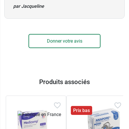
par Jacqueline
Donner votre avis
Produits associés
Prix bas