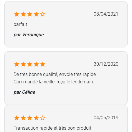
08/04/2021
parfait
par Veronique
30/12/2020
De très bonne qualité, envoie très rapide.
Commandé la veille, reçu le lendemain.
par Céline
04/05/2019
Transaction rapide et très bon produit.