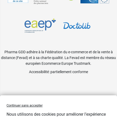
Pharma GDD adhère à la Fédération du e-commerce et de la vente à
distance (Fevad) et à sa charte qualité. La Fevad est membre du réseau
européen Ecommerce Europe Trustmark.
Accessibilité
: partiellement conforme
Continuer sans accepter
Nous utilisons des cookies pour améliorer l’expérience