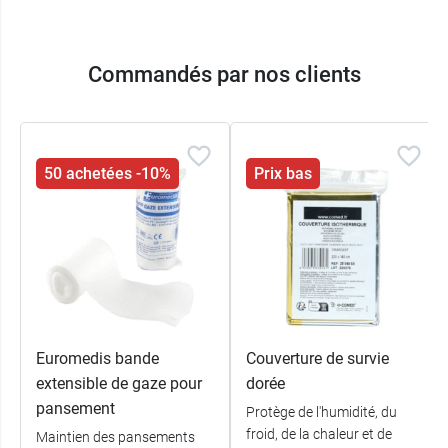
Commandés par nos clients
50 achetées -10%
Prix bas
Euromedis bande
Couverture de survie
extensible de gaze pour
dorée
pansement
Protège de l'humidité, du
froid, de la chaleur et de
Maintien des pansements