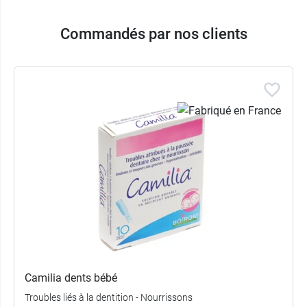
Commandés par nos clients
Camilia dents bébé
Troubles liés à la dentition - Nourrissons