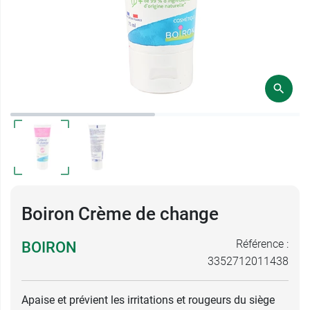
Boiron Crème de change
Référence :
BOIRON
3352712011438
Apaise et prévient les irritations et rougeurs du siège