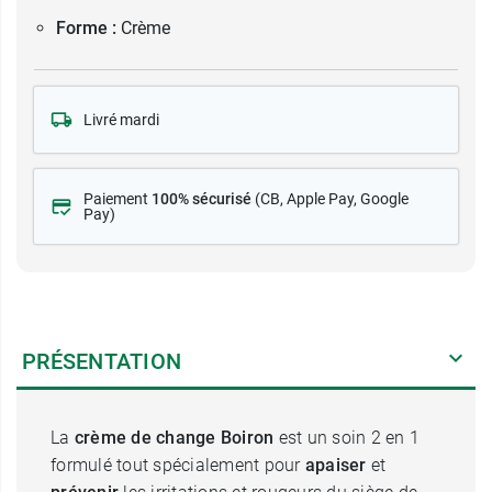
Forme :
Crème
Livré mardi
Paiement
100% sécurisé
(CB
, Apple Pay, Google
Pay)
PRÉSENTATION
La
crème de change Boiron
est un soin 2 en 1
formulé tout spécialement pour
apaiser
et