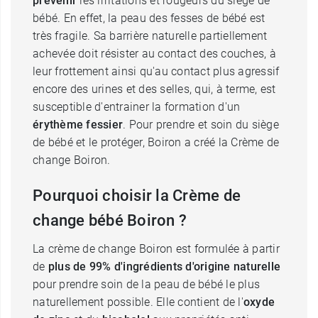
prévenir
les irritations et rougeurs du siège de
bébé. En effet, la peau des fesses de bébé est
très fragile. Sa barrière naturelle partiellement
achevée doit résister au contact des couches, à
leur frottement ainsi qu'au contact plus agressif
encore des urines et des selles, qui, à terme, est
susceptible d'entrainer la formation d'un
érythème fessier
. Pour prendre et soin du siège
de bébé et le protéger, Boiron a créé la Crème de
change Boiron.
Pourquoi choisir la Crème de
change bébé Boiron ?
La crème de change Boiron est formulée à partir
de
plus de 99% d'ingrédients d'origine naturelle
pour prendre soin de la peau de bébé le plus
naturellement possible. Elle contient de l'
oxyde