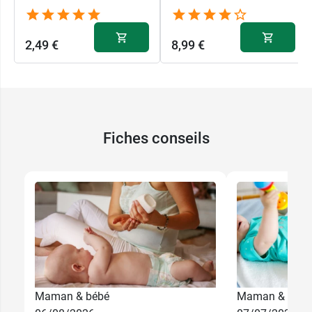
2,49 €
8,99 €
Fiches conseils
Maman & bébé
Maman & bébé