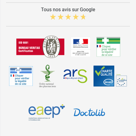
Tous nos avis sur Google