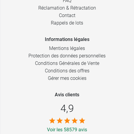
FAQ
Réclamation & Rétractation
Contact
Rappels de lots
Informations légales
Mentions légales
Protection des données personnelles
Conditions Générales de Vente
Conditions des offres
Gérer mes cookies
Avis clients
4,9
Voir les 58579 avis