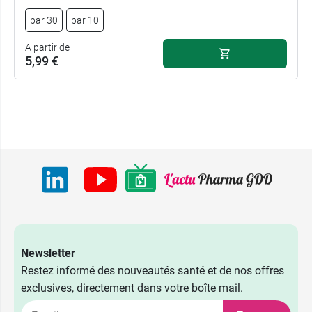
par 30
par 10
A partir de
5,99 €
Newsletter
Restez informé des nouveautés santé et de nos offres
exclusives, directement dans votre boîte mail.