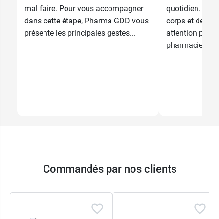
mal faire. Pour vous accompagner
quotidien. Chaq
dans cette étape, Pharma GDD vous
corps et de son
présente les principales gestes...
attention partic
pharmaciens...
Commandés par nos clients