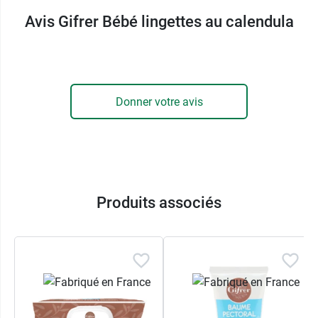
Avis Gifrer Bébé lingettes au calendula
Donner votre avis
Produits associés