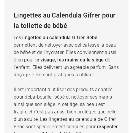
Lingettes au Calendula Gifrer pour
la toilette de bébé
Les
lingettes au calendula Gifrer Bébé
permettent de nettoyer avec délicatesse la peau
de bébé et de l'hydrater. Elles conviennent aussi
bien pour
le visage, les mains ou le siège
de
l'enfant. Elles délivrent un agréable parfum. Sans
rinçage, elles sont pratiques à utiliser.
Il est important d'utiliser des produits adaptés
pour débarbouiller bébé et nettoyer ses mains
ainsi que son siège. A cet âge, sa peau est
fragile et n'est pas aussi bien protégée que celle
d'un adulte. Les lingettes au calendula de Gifrer
Bébé sont spécialement conçues pour
respecter