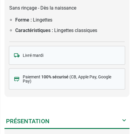
Sans rinçage - Dès la naissance
Forme :
Lingettes
Caractéristiques :
Lingettes classiques
Livré mardi
Paiement
100% sécurisé
(CB
, Apple Pay, Google
Pay)
PRÉSENTATION