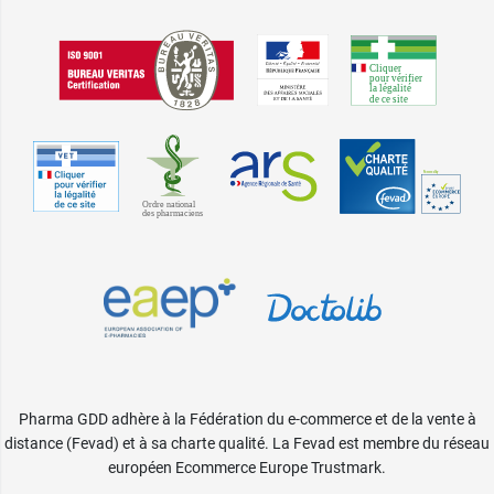
Pharma GDD adhère à la Fédération du e-commerce et de la vente à
distance (Fevad) et à sa charte qualité. La Fevad est membre du réseau
européen Ecommerce Europe Trustmark.