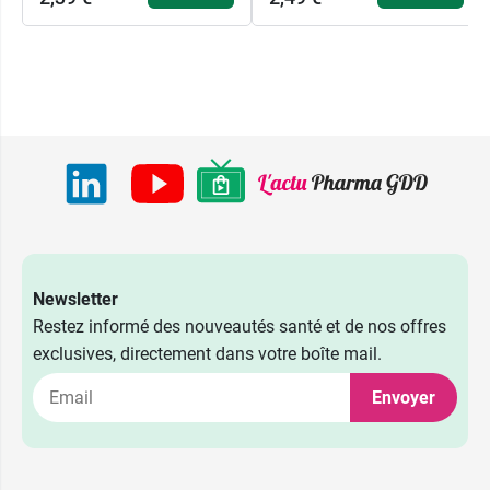
Newsletter
Restez informé des nouveautés santé et de nos offres
exclusives, directement dans votre boîte mail.
Envoyer
2,39 €
40 x 5 ml