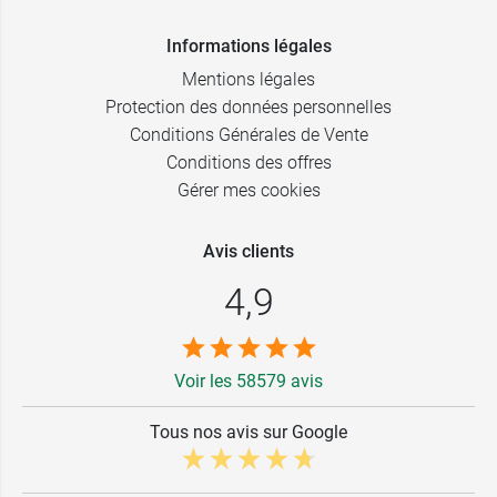
Informations légales
Mentions légales
Protection des données personnelles
Conditions Générales de Vente
Conditions des offres
Gérer mes cookies
Avis clients
4,9
Voir les 58579 avis
Tous nos avis sur Google