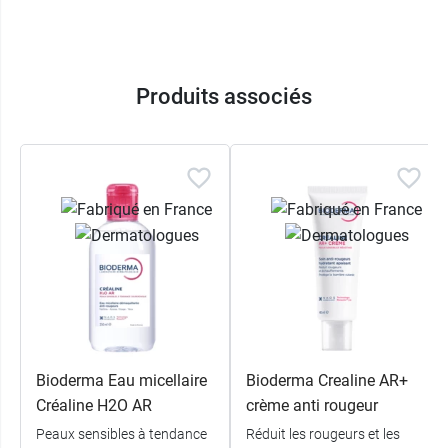
Produits associés
Bioderma Eau micellaire
Bioderma Crealine AR+
Créaline H2O AR
crème anti rougeur
Peaux sensibles à tendance
Réduit les rougeurs et les