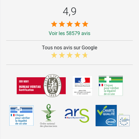
4,9
Voir les 58579 avis
Tous nos avis sur Google