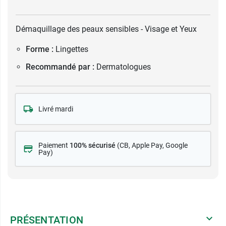
Démaquillage des peaux sensibles - Visage et Yeux
Forme :
Lingettes
Recommandé par :
Dermatologues
Livré mardi
Paiement
100% sécurisé
(CB
, Apple Pay, Google
Pay)
PRÉSENTATION