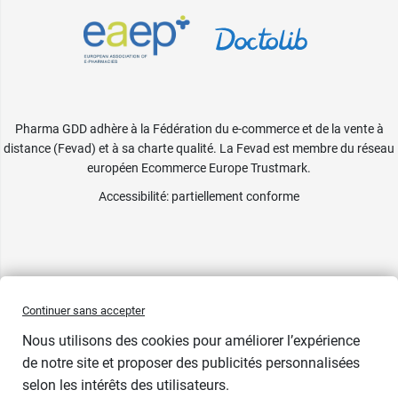
Pharma GDD adhère à la Fédération du e-commerce et de la vente à
distance (Fevad) et à sa charte qualité. La Fevad est membre du réseau
européen Ecommerce Europe Trustmark.
Accessibilité
: partiellement conforme
Continuer sans accepter
Nous utilisons des cookies pour améliorer l’expérience
de notre site et proposer des publicités personnalisées
selon les intérêts des utilisateurs.