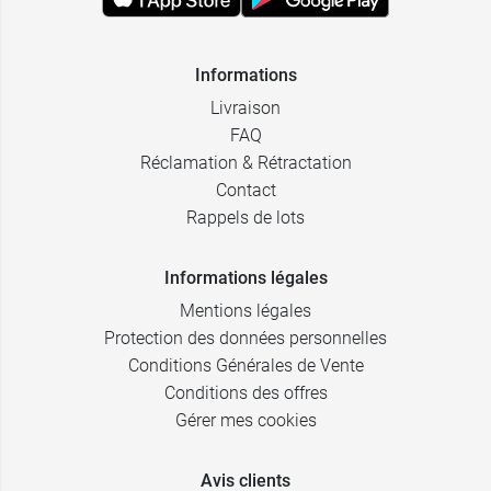
Informations
Livraison
FAQ
Réclamation & Rétractation
Contact
Rappels de lots
Informations légales
Mentions légales
Protection des données personnelles
Conditions Générales de Vente
Conditions des offres
Gérer mes cookies
Avis clients