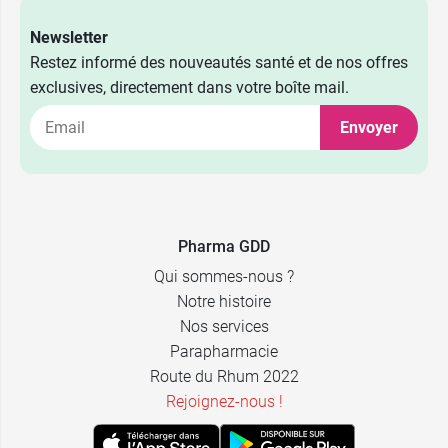
Newsletter
Restez informé des nouveautés santé et de nos offres
exclusives, directement dans votre boîte mail.
Envoyer
Pharma GDD
Qui sommes-nous ?
Notre histoire
Nos services
Parapharmacie
Route du Rhum 2022
Rejoignez-nous !