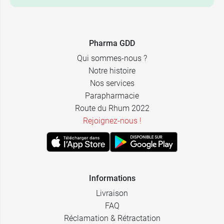
Pharma GDD
Qui sommes-nous ?
Notre histoire
Nos services
Parapharmacie
Route du Rhum 2022
Rejoignez-nous !
Informations
Livraison
FAQ
Réclamation & Rétractation