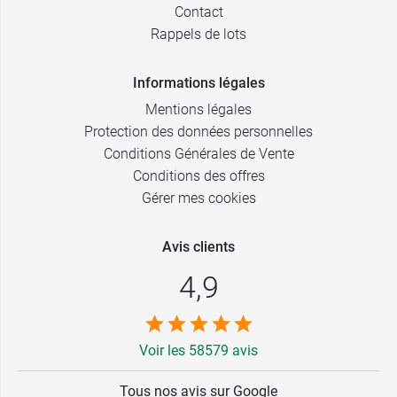
Contact
Rappels de lots
Informations légales
Mentions légales
Protection des données personnelles
Conditions Générales de Vente
Conditions des offres
Gérer mes cookies
Avis clients
4,9
Voir les 58579 avis
Tous nos avis sur Google