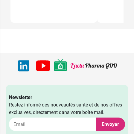
Newsletter
Restez informé des nouveautés santé et de nos offres
exclusives, directement dans votre boîte mail.
Envoyer