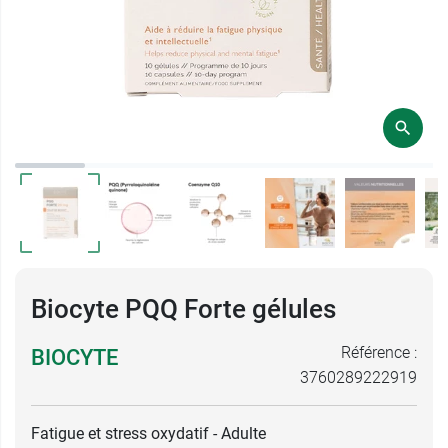
Biocyte PQQ Forte gélules
Référence :
BIOCYTE
3760289222919
Fatigue et stress oxydatif - Adulte