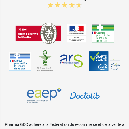
Pharma GDD adhère à la Fédération du e-commerce et de la vente à