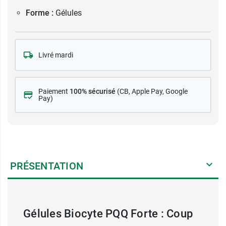
Forme :
Gélules
Livré mardi
Paiement
100% sécurisé
(CB
, Apple Pay, Google
Pay)
PRÉSENTATION
Gélules Biocyte PQQ Forte : Coup