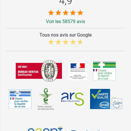
4,9
Voir les 58579 avis
Tous nos avis sur Google