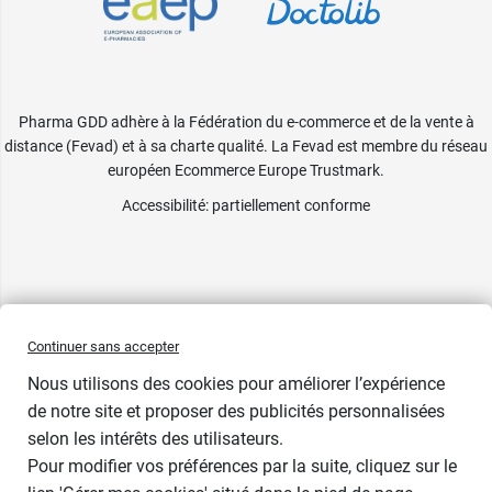
Pharma GDD adhère à la Fédération du e-commerce et de la vente à
distance (Fevad) et à sa charte qualité. La Fevad est membre du réseau
européen Ecommerce Europe Trustmark.
Accessibilité
: partiellement conforme
Continuer sans accepter
Nous utilisons des cookies pour améliorer l’expérience
de notre site et proposer des publicités personnalisées
selon les intérêts des utilisateurs.
Pour modifier vos préférences par la suite, cliquez sur le