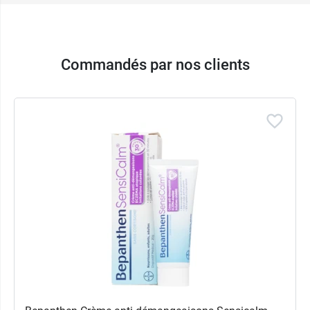
Commandés par nos clients