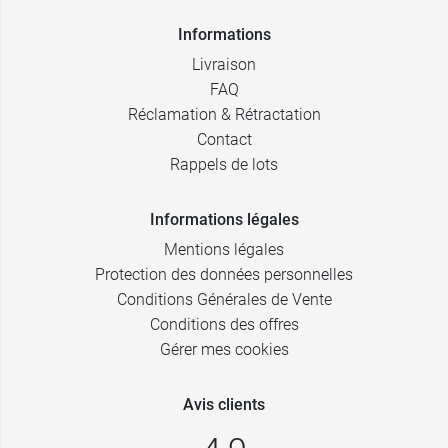
Informations
Livraison
FAQ
Réclamation & Rétractation
Contact
Rappels de lots
Informations légales
Mentions légales
Protection des données personnelles
Conditions Générales de Vente
Conditions des offres
Gérer mes cookies
Avis clients