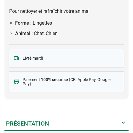
Pour nettoyer et rafraîchir votre animal
Forme :
Lingettes
Animal :
Chat, Chien
Livré mardi
Paiement
100% sécurisé
(CB
, Apple Pay, Google
Pay)
PRÉSENTATION