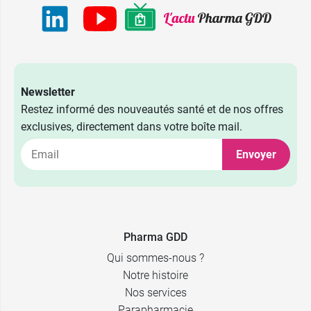
Newsletter
Restez informé des nouveautés santé et de nos offres
exclusives, directement dans votre boîte mail.
Envoyer
Pharma GDD
Qui sommes-nous ?
Notre histoire
Nos services
Parapharmacie