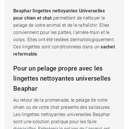
Beaphar lingettes nettoyantes Universelles
pour chien et chat
permettent de nettoyer le
pelage de votre animal et de le rafraîchir. Elles
conviennent pour les pattes, l'arrière-train et le
corps. Elles ont été testées dermatologiquement.
Ces lingettes sont conditionnées dans un
sachet
refermable
.
Pour un pelage propre avec les
lingettes nettoyantes universelles
Beaphar
Au retour de la promenade, le pelage de votre
chien ou de votre chat présente des salissures.
Les lingettes nettoyantes universelles Beaphar
sont une solution pratique pour les faire
disparaître. Entretenir le pelage de l'animal est