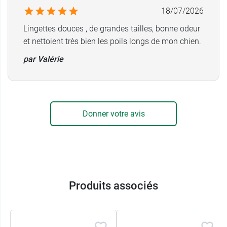
18/07/2026
Lingettes douces , de grandes tailles, bonne odeur
et nettoient très bien les poils longs de mon chien.
par Valérie
Donner votre avis
Produits associés