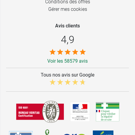
Conditions des offres
Gérer mes cookies
Avis clients
4,9
Voir les 58579 avis
Tous nos avis sur Google