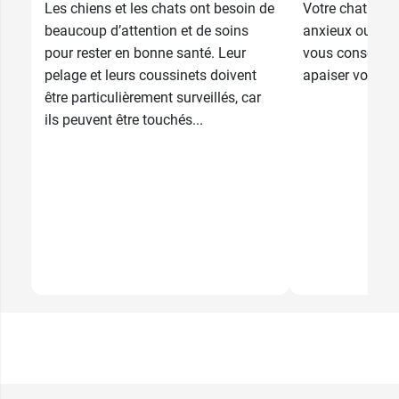
Les chiens et les chats ont besoin de
Votre chat ou v
beaucoup d’attention et de soins
anxieux ou ne
pour rester en bonne santé. Leur
vous conseille 
pelage et leurs coussinets doivent
apaiser votre 
être particulièrement surveillés, car
ils peuvent être touchés...