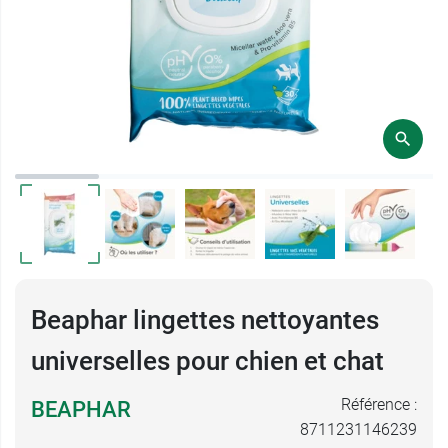
Beaphar lingettes nettoyantes
universelles pour chien et chat
Référence :
BEAPHAR
8711231146239