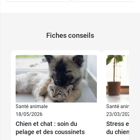
Fiches conseils
Santé animale
Santé animale
18/05/2026
23/03/2026
Chien et chat : soin du
Stress et an
pelage et des coussinets
du chien : q