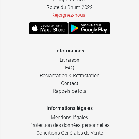
Route du Rhum 2022
Rejoignez-nous !
Informations
Livraison
FAQ
Réclamation & Rétractation
Contact
Rappels de lots
Informations légales
Mentions légales
Protection des données personnelles
Conditions Générales de Vente