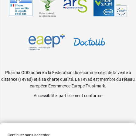
Pharma GDD adhère à la Fédération du e-commerce et de la vente à
distance (Fevad) et à sa charte qualité. La Fevad est membre du réseau
européen Ecommerce Europe Trustmark.
Accessibilité
: partiellement conforme
Continuer sans accepter