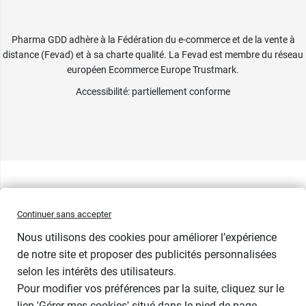
Pharma GDD adhère à la Fédération du e-commerce et de la vente à
distance (Fevad) et à sa charte qualité. La Fevad est membre du réseau
européen Ecommerce Europe Trustmark.
Accessibilité
: partiellement conforme
Continuer sans accepter
Nous utilisons des cookies pour améliorer l’expérience
de notre site et proposer des publicités personnalisées
selon les intérêts des utilisateurs.
Pour modifier vos préférences par la suite, cliquez sur le
lien 'Gérer mes cookies' situé dans le pied de page.