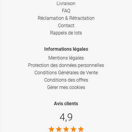
Livraison
FAQ
Réclamation & Rétractation
Contact
Rappels de lots
Informations légales
Mentions légales
Protection des données personnelles
Conditions Générales de Vente
Conditions des offres
Gérer mes cookies
Avis clients
4,9