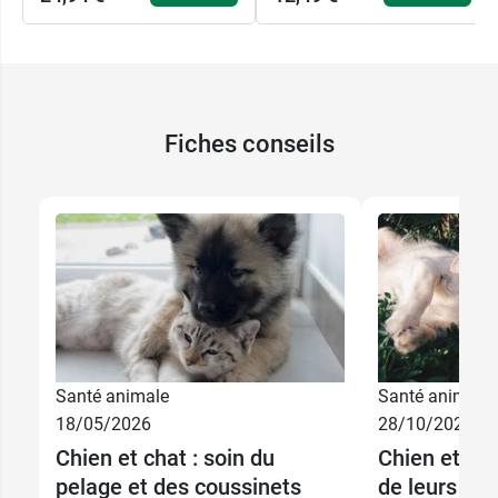
Fiches conseils
Santé animale
Santé animale
18/05/2026
28/10/2025
Chien et chat : soin du
Chien et cha
pelage et des coussinets
de leurs orei