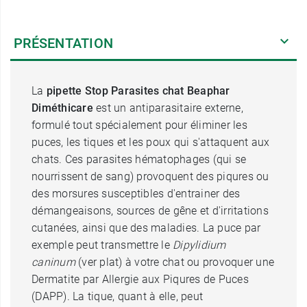
PRÉSENTATION
La
pipette Stop Parasites chat Beaphar
Diméthicare
est un antiparasitaire externe,
formulé tout spécialement pour éliminer les
puces, les tiques et les poux qui s'attaquent aux
chats. Ces parasites hématophages (qui se
nourrissent de sang) provoquent des piqures ou
des morsures susceptibles d'entrainer des
démangeaisons, sources de gêne et d'irritations
cutanées, ainsi que des maladies. La puce par
exemple peut transmettre le
Dipylidium
caninum
(ver plat) à votre chat ou provoquer une
Dermatite par Allergie aux Piqures de Puces
(DAPP). La tique, quant à elle, peut