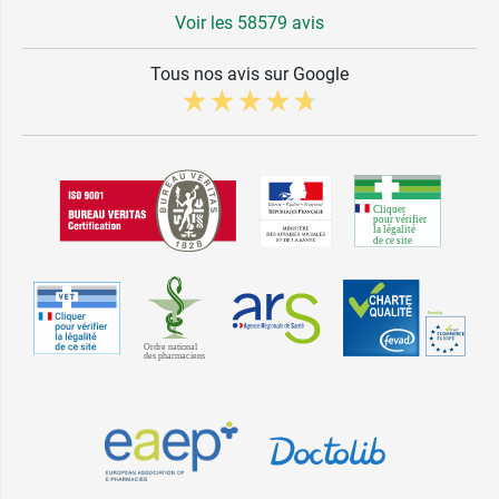
Voir les 58579 avis
Tous nos avis sur Google