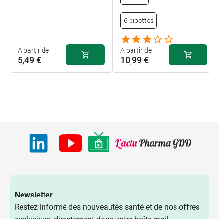
6 pipettes
A partir de
A partir de
5,49 €
10,99 €
Newsletter
Restez informé des nouveautés santé et de nos offres