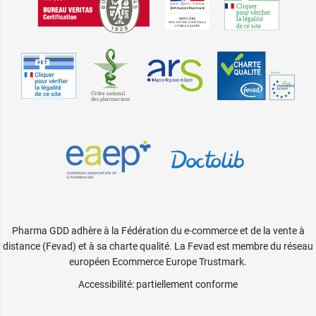
Pharma GDD adhère à la Fédération du e-commerce et de la vente à
distance (Fevad) et à sa charte qualité. La Fevad est membre du réseau
européen Ecommerce Europe Trustmark.
Accessibilité
: partiellement conforme