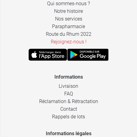
Qui sommes-nous ?
Notre histoire
Nos services
Parapharmacie
Route du Rhum 2022
Rejoignez-nous !
Informations
Livraison
FAQ
Réclamation & Rétractation
Contact
Rappels de lots
Informations légales