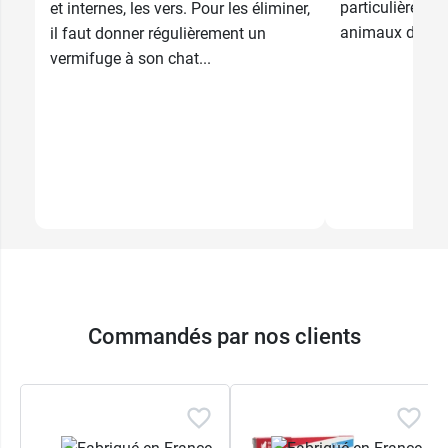
particulièremen
et internes, les vers. Pour les éliminer,
animaux de com
il faut donner régulièrement un
vermifuge à son chat...
Commandés par nos clients