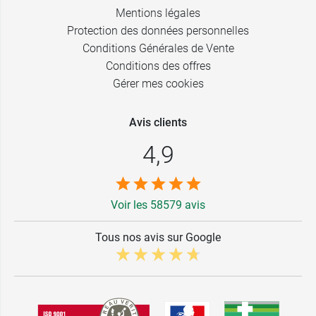
Mentions légales
Protection des données personnelles
Conditions Générales de Vente
Conditions des offres
Gérer mes cookies
Avis clients
4,9
Voir les 58579 avis
Tous nos avis sur Google