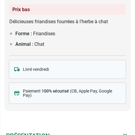
Prix bas
Délicieuses friandises fourrées à l'herbe à chat
Forme :
Friandises
Animal :
Chat
Livré vendredi
Paiement
100% sécurisé
(CB
, Apple Pay, Google
Pay)