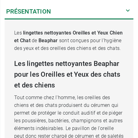
PRÉSENTATION
Les
lingettes nettoyantes Oreilles et Yeux Chien
et Chat
de
Beaphar
sont conçues pour l'hygiène
des yeux et des oreilles des chiens et des chats.
Les lingettes nettoyantes Beaphar
pour les Oreilles et Yeux des chats
et des chiens
Tout comme chez l'homme, les oreilles des
chiens et des chats produisent du cérumen qui
permet de protéger le conduit auditif et de piéger
les poussières, bactéries, champignons et autres
éléments indésirables. Le pavillon de l'oreille
peut donc rester chargé de cérumen et de saletés