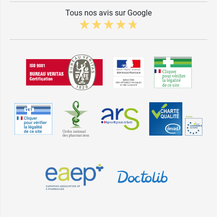
Tous nos avis sur Google