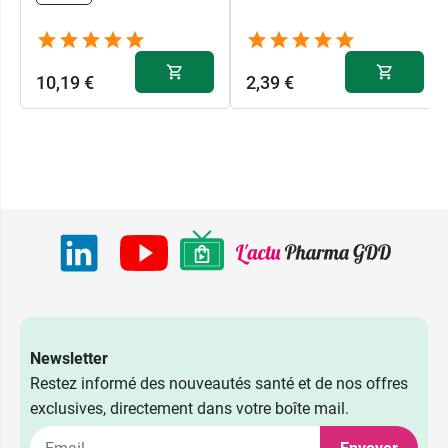
10,19 €
2,39 €
Newsletter
Restez informé des nouveautés santé et de nos offres
exclusives, directement dans votre boîte mail.