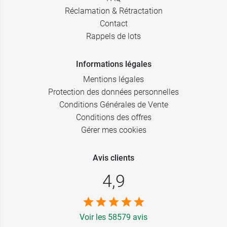
Réclamation & Rétractation
Contact
Rappels de lots
Informations légales
Mentions légales
Protection des données personnelles
Conditions Générales de Vente
Conditions des offres
Gérer mes cookies
Avis clients
4,9
Voir les 58579 avis