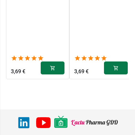
3,69 €
3,69 €