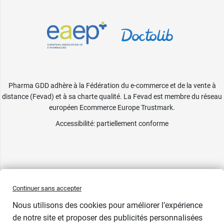
Sable doré
3,69 €
3,69 €
Nude
nacré
Pharma GDD adhère à la Fédération du e-commerce et de la vente à
distance (Fevad) et à sa charte qualité. La Fevad est membre du réseau
européen Ecommerce Europe Trustmark.
Accessibilité
: partiellement conforme
Continuer sans accepter
Nous utilisons des cookies pour améliorer l’expérience
de notre site et proposer des publicités personnalisées