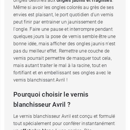
ongles destinés aux
ongles jaunis et fragilisés
.
Même si avoir les ongles colorés au grès de ses
envies est plaisant, le port quotidien d'un vernis
peut finir par entrainer un jaunissement de
l'ongle. Faire une pause et interrompre pendant
quelques jours la pose de vernis semble être une
bonne idée, mais afficher des ongles jaunis n'est
pas du meilleur effet. Remettre une couche de
vernis pourrait permettre de masquer tout cela,
mais autant traiter le mal à la racine, tout en
fortifiant et en embellissant ses ongles avec le
vernis blanchissant Avril !
Pourquoi choisir le vernis
blanchisseur Avril ?
Le vernis blanchisseur Avril est conçu et formulé
tout spécialement pour conférer instantanément