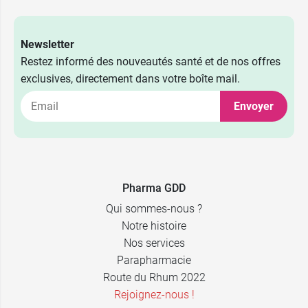
Newsletter
Restez informé des nouveautés santé et de nos offres
exclusives, directement dans votre boîte mail.
Envoyer
Pharma GDD
Qui sommes-nous ?
Notre histoire
Nos services
Parapharmacie
Route du Rhum 2022
Rejoignez-nous !