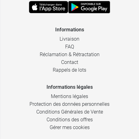
Informations
Livraison
FAQ
Réclamation & Rétractation
Contact
Rappels de lots
Informations légales
Mentions légales
Protection des données personnelles
Conditions Générales de Vente
Conditions des offres
Gérer mes cookies