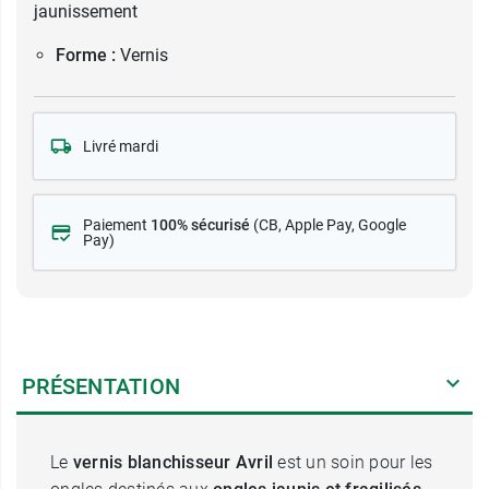
jaunissement
Forme :
Vernis
Livré mardi
Paiement
100% sécurisé
(CB
, Apple Pay, Google
Pay)
PRÉSENTATION
Le
vernis blanchisseur Avril
est un soin pour les