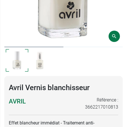
Avril Vernis blanchisseur
Référence :
AVRIL
3662217010813
Effet blancheur immédiat - Traitement anti-