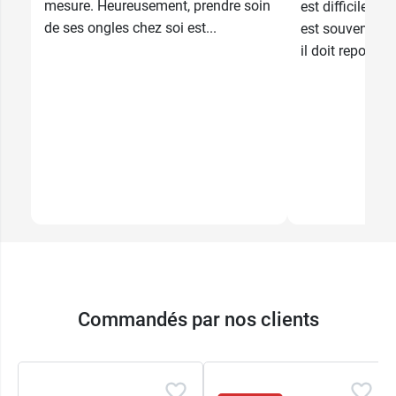
mesure. Heureusement, prendre soin
est difficile à 
de ses ongles chez soi est...
est souvent long
il doit reposer s
Commandés par nos clients