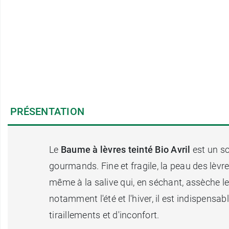
PRÉSENTATION
Le
Baume à lèvres teinté Bio Avril
est un so
gourmands. Fine et fragile, la peau des lèvre
même à la salive qui, en séchant, assèche le
notamment l'été et l'hiver, il est indispens
tiraillements et d'inconfort.