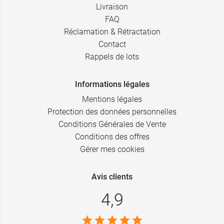
Livraison
7,99 €
Violet
FAQ
Réclamation & Rétractation
Contact
Rappels de lots
Informations légales
Mentions légales
Protection des données personnelles
Conditions Générales de Vente
Conditions des offres
Gérer mes cookies
Avis clients
4,9