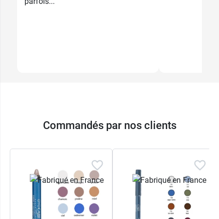
parfois...
Commandés par nos clients