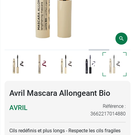
Avril Mascara Allongeant Bio
Référence :
AVRIL
3662217014880
Cils redéfinis et plus longs - Respecte les cils fragiles