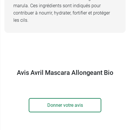
marula. Ces ingrédients sont indiqués pour
contribuer à nourrir, hydrater, fortifier et protéger
les cils.
Avis Avril Mascara Allongeant Bio
Donner votre avis