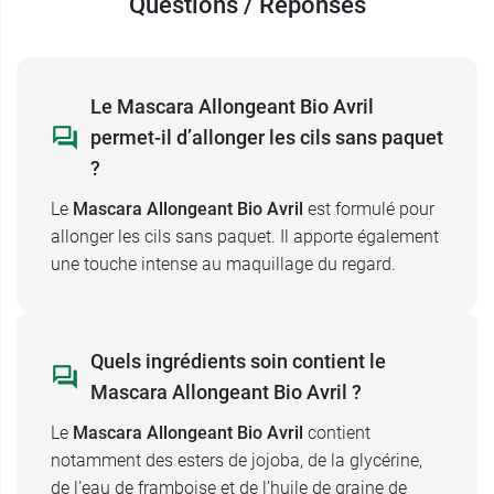
Questions / Réponses
Le Mascara Allongeant Bio Avril
permet-il d’allonger les cils sans paquet
?
Le
Mascara Allongeant Bio Avril
est formulé pour
allonger les cils sans paquet. Il apporte également
une touche intense au maquillage du regard.
Quels ingrédients soin contient le
Mascara Allongeant Bio Avril ?
Le
Mascara Allongeant Bio Avril
contient
notamment des esters de jojoba, de la glycérine,
de l’eau de framboise et de l’huile de graine de