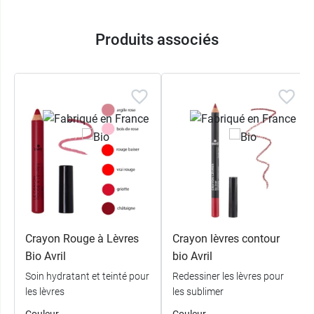
Produits associés
Crayon Rouge à Lèvres
Crayon lèvres contour
Bio Avril
bio Avril
Soin hydratant et teinté pour
Redessiner les lèvres pour
les lèvres
les sublimer