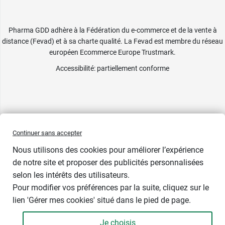
Pharma GDD adhère à la Fédération du e-commerce et de la vente à
distance (Fevad) et à sa charte qualité. La Fevad est membre du réseau
européen Ecommerce Europe Trustmark.
Accessibilité
: partiellement conforme
Continuer sans accepter
Nous utilisons des cookies pour améliorer l’expérience
de notre site et proposer des publicités personnalisées
selon les intérêts des utilisateurs.
Couleur
Pour modifier vos préférences par la suite, cliquez sur le
lien 'Gérer mes cookies' situé dans le pied de page.
Je choisis