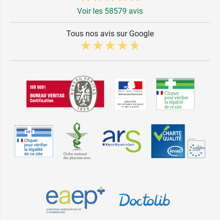
Voir les 58579 avis
Tous nos avis sur Google