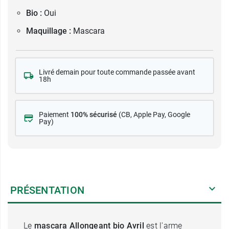
Bio :
Oui
Maquillage :
Mascara
Livré demain pour toute commande passée avant
18h
Paiement
100% sécurisé
(CB
, Apple Pay, Google
Pay)
PRÉSENTATION
Le
mascara Allongeant bio Avril
est l'arme