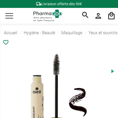
Livraison offerte dès 59€
Accueil
Hygiène - Beauté
Maquillage
Yeux et sourcils