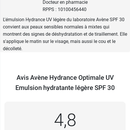
Docteur en pharmacie
RPPS : 10100456440
L'émulsion Hydrance UV légère du laboratoire Avène SPF 30
convient aux peaux sensibles normales à mixtes qui
montrent des signes de déshydratation et de tiraillement. Elle
s'applique le matin sur le visage, mais aussi le cou et le
décolleté.
Avis Avène Hydrance Optimale UV
Emulsion hydratante légère SPF 30
4,8