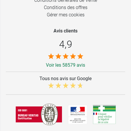
Conditions Générales de Vente
Conditions des offres
Gérer mes cookies
Avis clients
4,9
Voir les 58579 avis
Tous nos avis sur Google