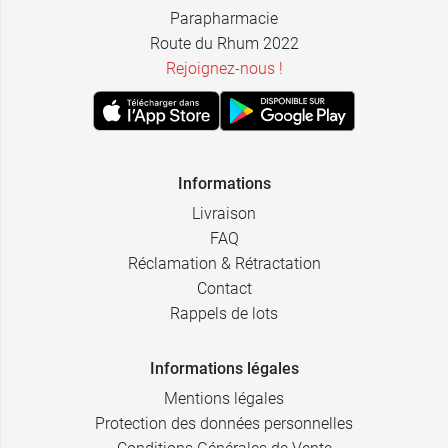
Parapharmacie
Route du Rhum 2022
Rejoignez-nous !
Informations
Livraison
FAQ
Réclamation & Rétractation
Contact
Rappels de lots
Informations légales
Mentions légales
Protection des données personnelles