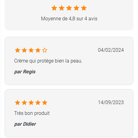
Moyenne de 4,8 sur 4 avis
04/02/2024
Crème qui protège bien la peau.
par Regis
14/09/2023
Très bon produit
par Didier