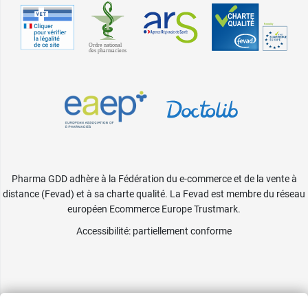
Pharma GDD adhère à la Fédération du e-commerce et de la vente à
distance (Fevad) et à sa charte qualité. La Fevad est membre du réseau
européen Ecommerce Europe Trustmark.
Accessibilité
: partiellement conforme