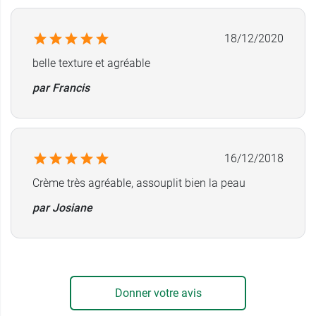
18/12/2020
belle texture et agréable
par Francis
16/12/2018
Crème très agréable, assouplit bien la peau
par Josiane
Donner votre avis