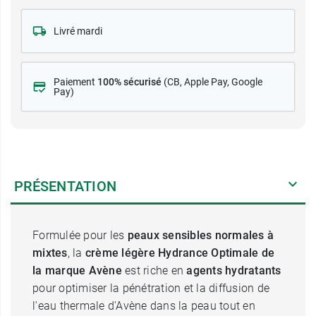
Livré mardi
Paiement
100% sécurisé
(CB
, Apple Pay, Google
Pay)
PRÉSENTATION
Formulée pour les
peaux sensibles normales à
mixtes
, la
crème légère Hydrance Optimale de
la marque Avène
est riche en
agents hydratants
pour optimiser la pénétration et la diffusion de
l'eau thermale d'Avène dans la peau tout en