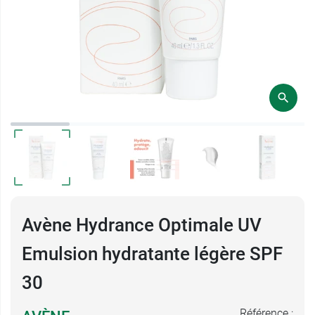
Avène Hydrance Optimale UV
Emulsion hydratante légère SPF
30
Référence :