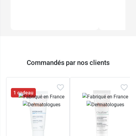
Commandés par nos clients
1 cadeau