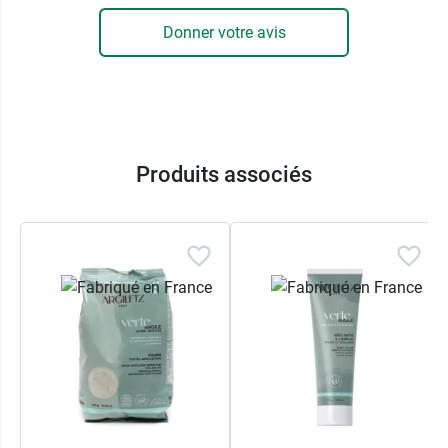
Donner votre avis
Produits associés