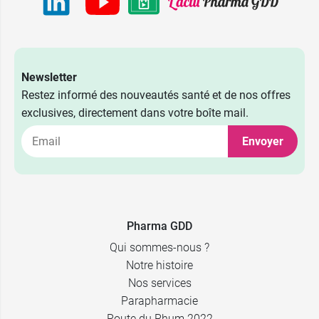
Newsletter
Restez informé des nouveautés santé et de nos offres
exclusives, directement dans votre boîte mail.
Envoyer
Pharma GDD
Qui sommes-nous ?
Notre histoire
Nos services
Parapharmacie
Route du Rhum 2022