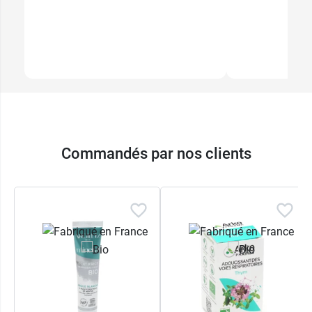
Commandés par nos clients