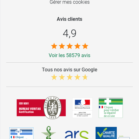
Gérer mes cookies
Avis clients
4,9
Voir les 58579 avis
Tous nos avis sur Google