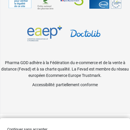
Pharma GDD adhère à la Fédération du e-commerce et de la vente à
distance (Fevad) et à sa charte qualité. La Fevad est membre du réseau
européen Ecommerce Europe Trustmark.
Accessibilité
: partiellement conforme
Continuer sans accepter