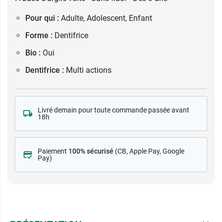
Pour qui :
Adulte, Adolescent, Enfant
Forme :
Dentifrice
Bio :
Oui
Dentifrice :
Multi actions
Livré demain pour toute commande passée avant
18h
Paiement
100% sécurisé
(CB
, Apple Pay, Google
Pay)