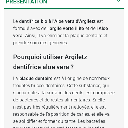
PRÉSENTATION
Le
dentifrice bio à l'Aloe vera d'Argiletz
est
formulé avec de
l'argile verte illite
et de
l'Aloe
vera
. Ainsi, il va éliminer la plaque dentaire et
prendre soin des gencives.
Pourquioi utiliser Argiletz
dentifrice aloe vera ?
La
plaque dentaire
est à l'origine de nombreux
troubles bucco-dentaires. Cette substance, qui
s'accumule à la surface des dents, est composée
de bactéries et de restes alimentaires. Si elle
n'est pas très régulièrement nettoyée, elle est
responsable de l'apparition de caries, et elle va
se solidifier et former du tartre. Les bactéries