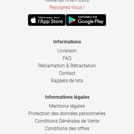
Rejoignez-nous !
Informations
Livraison
FAQ
Réclamation & Rétractation
Contact
Rappels de lots
Informations légales
Mentions légales
Protection des données personnelles
Conditions Générales de Vente
Conditions des offres