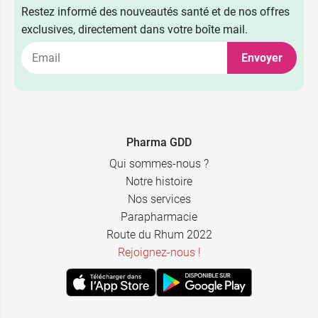
Restez informé des nouveautés santé et de nos offres
exclusives, directement dans votre boîte mail.
Envoyer
Pharma GDD
Qui sommes-nous ?
Notre histoire
Nos services
Parapharmacie
Route du Rhum 2022
Rejoignez-nous !