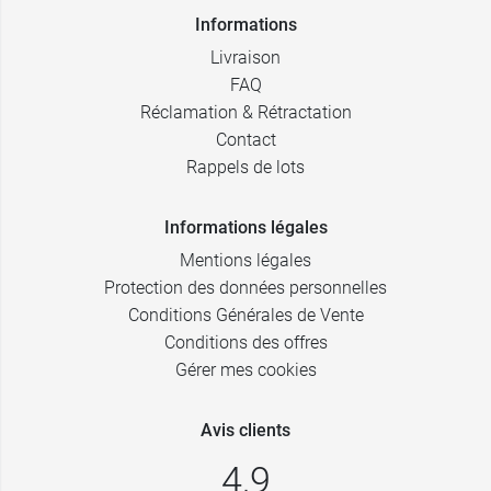
Informations
Livraison
FAQ
Réclamation & Rétractation
Contact
Rappels de lots
Informations légales
Mentions légales
Protection des données personnelles
Conditions Générales de Vente
Conditions des offres
Gérer mes cookies
Avis clients
4,9