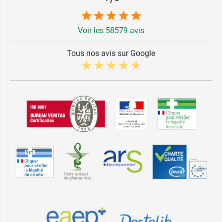
Voir les 58579 avis
Tous nos avis sur Google