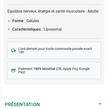
Equilibre nerveux, énergie et santé musculaire - Adulte
Forme :
Gélules
Caractéristiques :
Liposomal
Livré demain pour toute commande passée avant
18h
Paiement
100% sécurisé
(CB
, Apple Pay, Google
Pay)
PRÉSENTATION