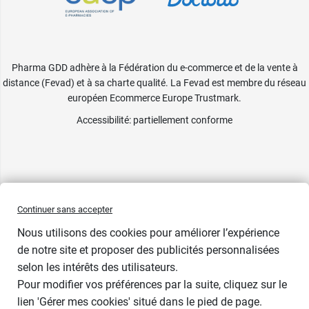
Pharma GDD adhère à la Fédération du e-commerce et de la vente à
distance (Fevad) et à sa charte qualité. La Fevad est membre du réseau
européen Ecommerce Europe Trustmark.
Accessibilité
: partiellement conforme
Continuer sans accepter
Nous utilisons des cookies pour améliorer l’expérience
de notre site et proposer des publicités personnalisées
selon les intérêts des utilisateurs.
Bientôt de retour
Pour modifier vos préférences par la suite, cliquez sur le
lien 'Gérer mes cookies' situé dans le pied de page.