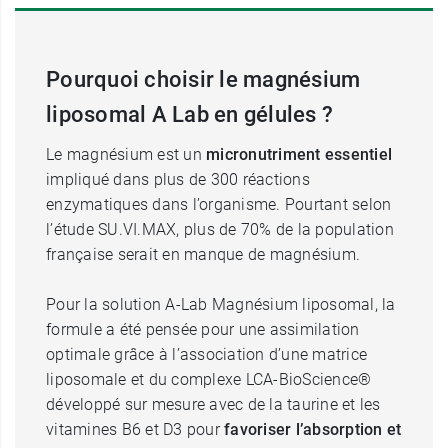
Pourquoi choisir le magnésium
liposomal A Lab en gélules ?
Le magnésium est un
micronutriment essentiel
impliqué dans plus de 300 réactions
enzymatiques dans l’organisme. Pourtant selon
l’étude SU.VI.MAX, plus de 70% de la population
française serait en manque de magnésium.
Pour la solution A-Lab Magnésium liposomal, la
formule a été pensée pour une assimilation
optimale grâce à l’association d’une matrice
liposomale et du complexe LCA-BioScience®
développé sur mesure avec de la taurine et les
vitamines B6 et D3 pour
favoriser l’absorption et