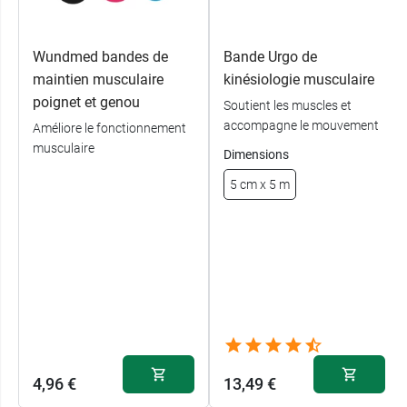
Wundmed bandes de
Bande Urgo de
maintien musculaire
kinésiologie musculaire
poignet et genou
Soutient les muscles et
accompagne le mouvement
Améliore le fonctionnement
musculaire
Dimensions
5 cm x 5 m
4,96 €
13,49 €