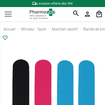
Livraison offerte dès 59€
Accueil
Minceur - Sport
Maintien sportif
Bande de kin