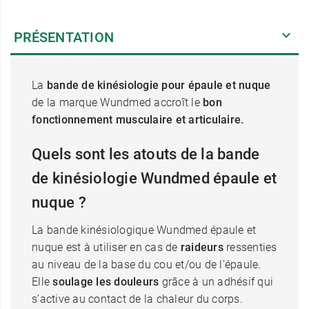
PRÉSENTATION
La
bande de kinésiologie pour épaule et nuque
de la marque Wundmed accroît le
bon
fonctionnement musculaire et articulaire.
Quels sont les atouts de la bande
de kinésiologie Wundmed épaule et
nuque ?
La bande kinésiologique Wundmed épaule et
nuque est à utiliser en cas de
raideurs
ressenties
au niveau de la base du cou et/ou de l’épaule.
Elle
soulage les douleurs
grâce à un adhésif qui
s’active au contact de la chaleur du corps.