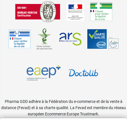
Pharma GDD adhère à la Fédération du e-commerce et de la vente à
distance (Fevad) et à sa charte qualité. La Fevad est membre du réseau
européen Ecommerce Europe Trustmark.
Accessibilité
: partiellement conforme