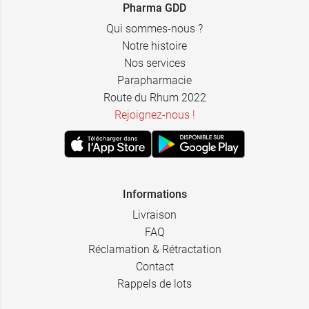
Pharma GDD
Qui sommes-nous ?
Notre histoire
Nos services
Parapharmacie
Route du Rhum 2022
Rejoignez-nous !
Informations
Livraison
FAQ
Réclamation & Rétractation
Contact
Rappels de lots