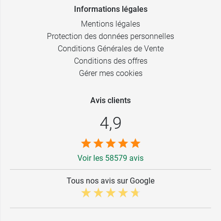
Informations légales
Mentions légales
Protection des données personnelles
Conditions Générales de Vente
Conditions des offres
Gérer mes cookies
Avis clients
4,9
Voir les 58579 avis
Tous nos avis sur Google