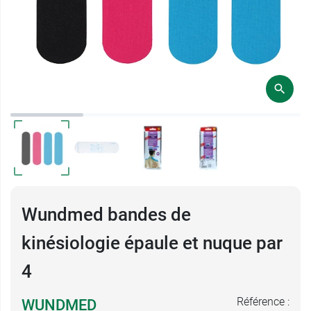
Wundmed bandes de
kinésiologie épaule et nuque par
4
Référence :
WUNDMED