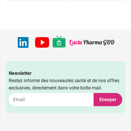
Newsletter
Restez informé des nouveautés santé et de nos offres
exclusives, directement dans votre boîte mail.
Envoyer