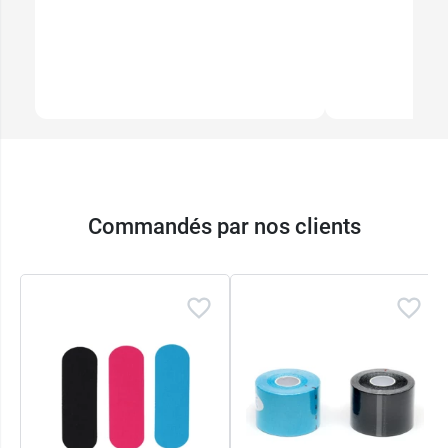
Commandés par nos clients