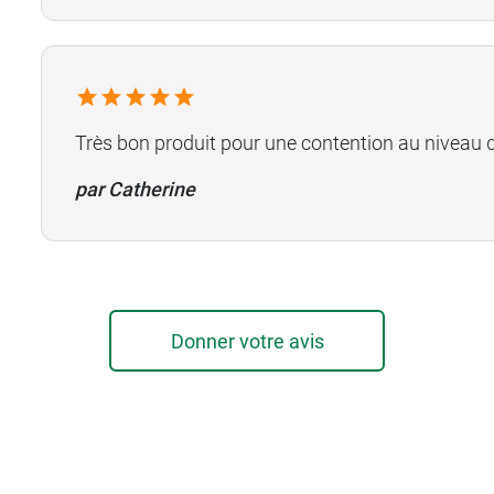
Très bon produit pour une contention au niveau d
par Catherine
Donner votre avis