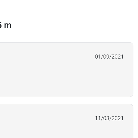
5 m
01/09/2021
11/03/2021