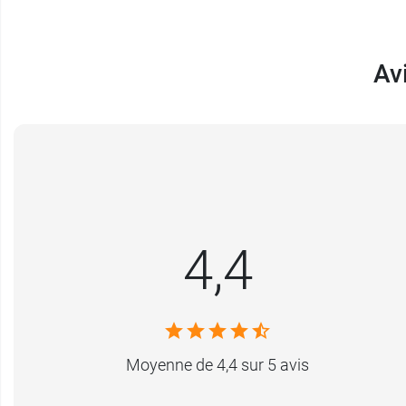
Av
4,4
Moyenne de 4,4 sur 5 avis