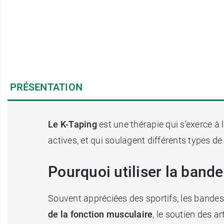
PRÉSENTATION
Le K-Taping
est une thérapie qui s'exerce à 
actives, et qui soulagent différents types d
Pourquoi utiliser la bande
Souvent appréciées des sportifs, les bandes 
de la fonction musculaire
, le soutien des a