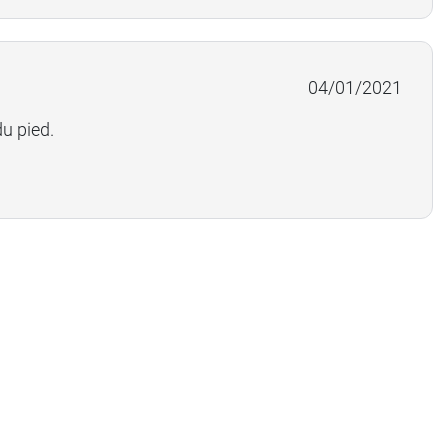
04/01/2021
u pied.