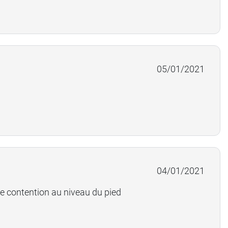
05/01/2021
04/01/2021
ne contention au niveau du pied