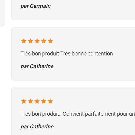
par Germain
Très bon produit Très bonne contention
par Catherine
Très bon produit.. Convient parfaitement pour u
par Catherine