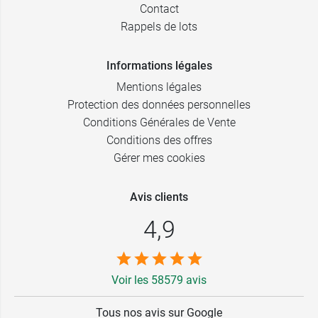
Contact
Rappels de lots
Informations légales
Mentions légales
Protection des données personnelles
Conditions Générales de Vente
Conditions des offres
Gérer mes cookies
Avis clients
4,9
Voir les 58579 avis
Tous nos avis sur Google