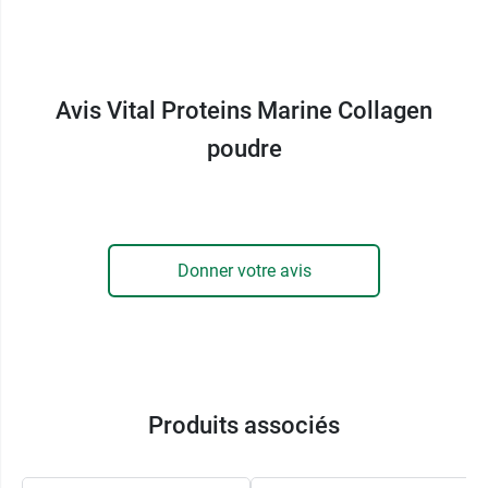
Avis Vital Proteins Marine Collagen
poudre
Donner votre avis
Produits associés