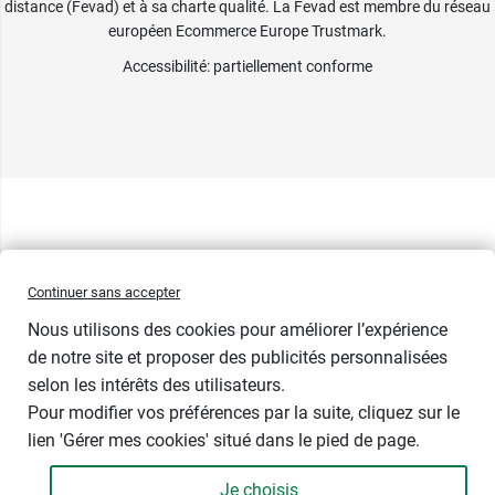
distance (Fevad) et à sa charte qualité. La Fevad est membre du réseau
européen Ecommerce Europe Trustmark.
Accessibilité
: partiellement conforme
Continuer sans accepter
Nous utilisons des cookies pour améliorer l’expérience
de notre site et proposer des publicités personnalisées
selon les intérêts des utilisateurs.
Pour modifier vos préférences par la suite, cliquez sur le
lien 'Gérer mes cookies' situé dans le pied de page.
Contenance : 221 g
Je choisis