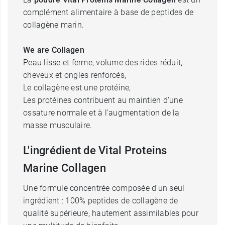
complément alimentaire à base de peptides de
collagène marin.
We are Collagen
Peau lisse et ferme, volume des rides réduit,
cheveux et ongles renforcés,
Le collagène est une protéine,
Les protéines contribuent au maintien d'une
ossature normale et à l'augmentation de la
masse musculaire.
L'ingrédient de Vital Proteins
Marine Collagen
Une formule concentrée composée d'un seul
ingrédient : 100% peptides de collagène de
qualité supérieure, hautement assimilables pour