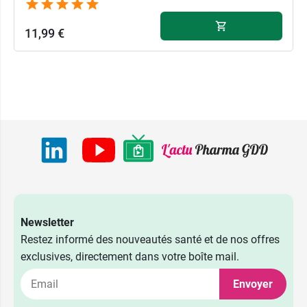
11,99 €
Newsletter
Restez informé des nouveautés santé et de nos offres
exclusives, directement dans votre boîte mail.
Envoyer