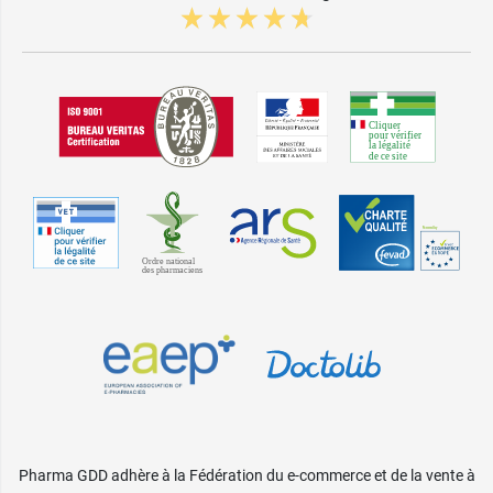
Pharma GDD adhère à la Fédération du e-commerce et de la vente à