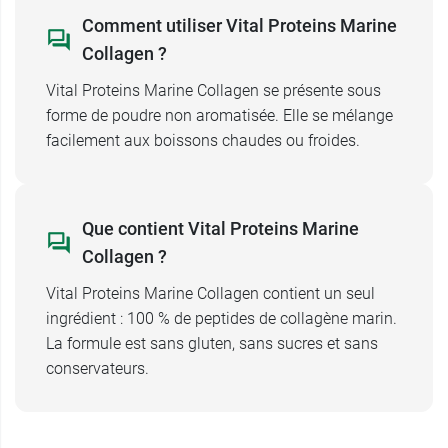
Comment utiliser Vital Proteins Marine
Collagen ?
Vital Proteins Marine Collagen se présente sous
forme de poudre non aromatisée. Elle se mélange
facilement aux boissons chaudes ou froides.
Que contient Vital Proteins Marine
Collagen ?
Vital Proteins Marine Collagen contient un seul
ingrédient : 100 % de peptides de collagène marin.
La formule est sans gluten, sans sucres et sans
conservateurs.