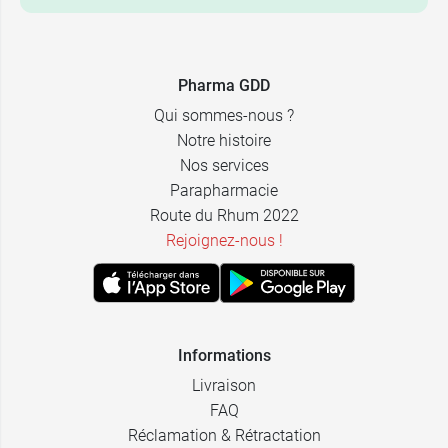
Pharma GDD
Qui sommes-nous ?
Notre histoire
Nos services
Parapharmacie
Route du Rhum 2022
Rejoignez-nous !
Informations
Livraison
FAQ
Réclamation & Rétractation