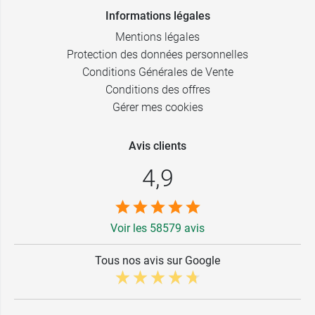
Informations légales
Mentions légales
Protection des données personnelles
Conditions Générales de Vente
Conditions des offres
Gérer mes cookies
Avis clients
4,9
Voir les 58579 avis
Tous nos avis sur Google