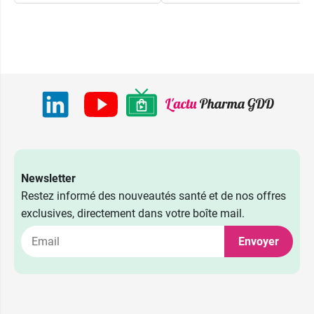
Newsletter
Restez informé des nouveautés santé et de nos offres
exclusives, directement dans votre boîte mail.
Envoyer