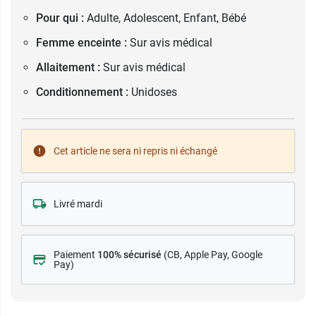
Pour qui :
Adulte, Adolescent, Enfant, Bébé
Femme enceinte :
Sur avis médical
Allaitement :
Sur avis médical
Conditionnement :
Unidoses
Cet article ne sera ni repris ni échangé
Livré mardi
Paiement
100% sécurisé
(CB
, Apple Pay, Google
Pay)