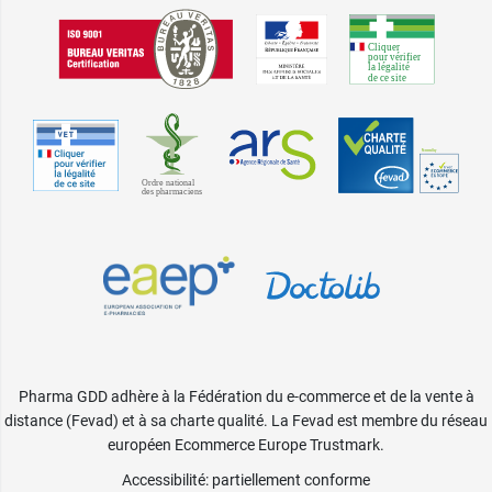
Pharma GDD adhère à la Fédération du e-commerce et de la vente à
distance (Fevad) et à sa charte qualité. La Fevad est membre du réseau
européen Ecommerce Europe Trustmark.
Accessibilité
: partiellement conforme