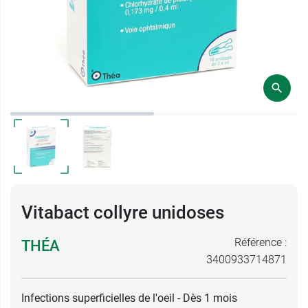
Vitabact collyre unidoses
Référence :
THÉA
3400933714871
Infections superficielles de l'oeil - Dès 1 mois