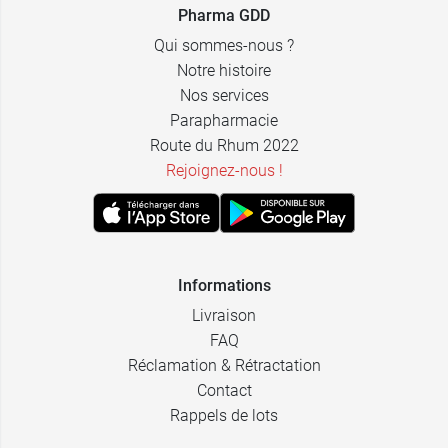
Pharma GDD
Qui sommes-nous ?
Notre histoire
Nos services
Parapharmacie
Route du Rhum 2022
Rejoignez-nous !
Informations
Livraison
FAQ
Réclamation & Rétractation
Contact
Rappels de lots