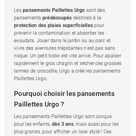
Les
pansements Paillettes Urgo
sont des
pansements
prédécoupés
destinés à la
protection des plaies superficielles
pour
prévenir la contamination et absorber les
exsudats. Jouer dans le jardin ou au parc et
vivre des aventures trépidantes n'est pas sans
risque. Un petit bobo est vite arrivé. Pour apaiser
rapidement le gros chagrin et sécher ces grosses
larmes de crocodile, Urgo a créé les pansements
Paillettes Urgo.
Pourquoi choisir les pansements
Paillettes Urgo ?
Les pansements Paillettes Urgo sont conçus
pour les enfants,
dès 3 ans
, mais aussi pour les
plus grands, pour afficher un look stylé ! Ces