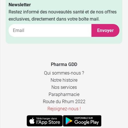
Newsletter
Restez informé des nouveautés santé et de nos offres
exclusives, directement dans votre boîte mail.
Envoyer
3,89 €
Blanc
3,89 €
Chair
Pharma GDD
Qui sommes-nous ?
Notre histoire
Nos services
Parapharmacie
Route du Rhum 2022
Rejoignez-nous !