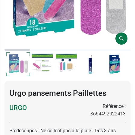
Urgo pansements Paillettes
Référence :
URGO
3664492022413
Prédécoupés - Ne collent pas à la plaie - Dès 3 ans