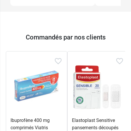
Commandés par nos clients
Ibuprofène 400 mg
Elastoplast Sensitive
comprimés Viatris
pansements découpés