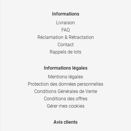
Informations
Livraison
FAQ
Réclamation & Rétractation
Contact
Rappels de lots
Informations légales
Mentions légales
Protection des données personnelles
Conditions Générales de Vente
Conditions des offres
Gérer mes cookies
Avis clients