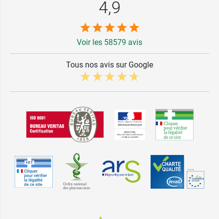
4,9
Voir les 58579 avis
Tous nos avis sur Google