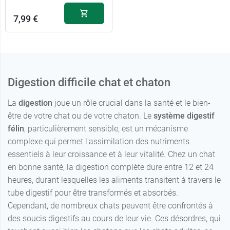
7,99 €
Digestion difficile chat et chaton
La
digestion
joue un rôle crucial dans la santé et le bien-
être de votre chat ou de votre chaton. Le
système digestif
félin
, particulièrement sensible, est un mécanisme
complexe qui permet l'assimilation des nutriments
essentiels à leur croissance et à leur vitalité. Chez un chat
en bonne santé, la digestion complète dure entre 12 et 24
heures, durant lesquelles les aliments transitent à travers le
tube digestif pour être transformés et absorbés.
Cependant, de nombreux chats peuvent être confrontés à
des soucis digestifs au cours de leur vie. Ces désordres, qui