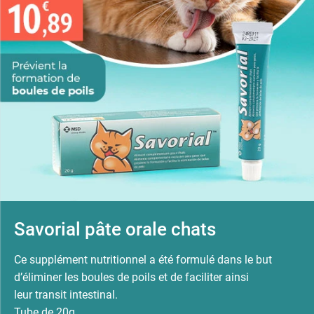
Savorial pâte orale chats
Ce supplément nutritionnel a été formulé dans le but
d’éliminer les boules de poils et de faciliter ainsi
leur transit intestinal.
Tube de 20g.