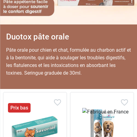
Duotox pâte orale
Pâte orale pour chien et chat, formulée au charbon actif et
à la bentonite, qui aide à soulager les troubles digestifs,
les flatulences et les intoxications en absorbant les
toxines. Seringue graduée de 30ml.
Prix bas