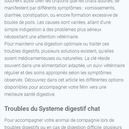
touchent aussi bien les chatons que les chats adultes, se
manifestent par différents symptômes : vomissements,
diarrhée, constipation, ou encore formation excessive de
boules de poils. Les causes sont variées, allant d'une
simple indigestion à des problèmes plus sérieux
nécessitant une attention vétérinaire.
Pour maintenir une digestion optimale ou traiter ces
troubles digestifs, plusieurs solutions existent, qu'elles
soient médicamenteuses ou naturelles. La clé réside
souvent dans une alimentation adaptée, un suivi vétérinaire
régulier et des soins appropriés selon les symptômes
observés. Découvrez dans cet article les différentes options
disponibles pour accompagner votre félin vers une
meilleure santé digestive.
Troubles du Systeme digestif chat
Pour accompagner votre animal de compagnie lors de
troubles digestifs ou en cas de digestion difficile, plusieurs