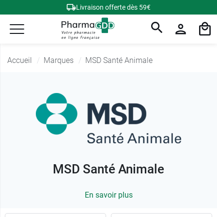
Livraison offerte dès 59€
Accueil
Marques
MSD Santé Animale
MSD Santé Animale
En savoir plus