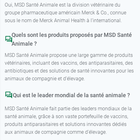
Oui, MSD Santé Animale est la division vétérinaire du
groupe pharmaceutique américain Merck & Co., connue
sous le nom de Merck Animal Health à l’international.
Quels sont les produits proposés par MSD Santé
Animale ?
MSD Santé Animale propose une large gamme de produits
vétérinaires, incluant des vaccins, des antiparasitaires, des
antibiotiques et des solutions de santé innovantes pour les
animaux de compagnie et d’élevage.
Qui est le leader mondial de la santé animale ?
MSD Santé Animale fait partie des leaders mondiaux de la
santé animale, grâce à son vaste portefeuille de vaccins,
produits antiparasitaires et solutions innovantes dédiés
aux animaux de compagnie comme d’élevage.