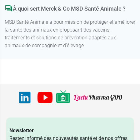
À quoi sert Merck & Co MSD Santé Animale ?
MSD Santé Animale a pour mission de protéger et améliorer
la santé des animaux en proposant des vaccins,
traitements et solutions de prévention adaptés aux
animaux de compagnie et d’élevage.
Newsletter
Restez informé des nouveautés santé et de nos offres