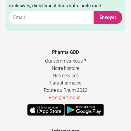
exclusives, directement dans votre boîte mail.
Envoyer
Pharma GDD
Qui sommes-nous ?
Notre histoire
Nos services
Parapharmacie
Route du Rhum 2022
Rejoignez-nous !