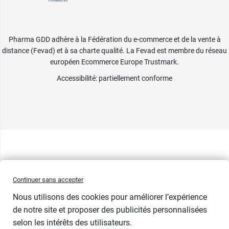
Pharma GDD adhère à la Fédération du e-commerce et de la vente à
distance (Fevad) et à sa charte qualité. La Fevad est membre du réseau
européen Ecommerce Europe Trustmark.
Accessibilité
: partiellement conforme
Continuer sans accepter
Nous utilisons des cookies pour améliorer l’expérience
de notre site et proposer des publicités personnalisées
selon les intérêts des utilisateurs.