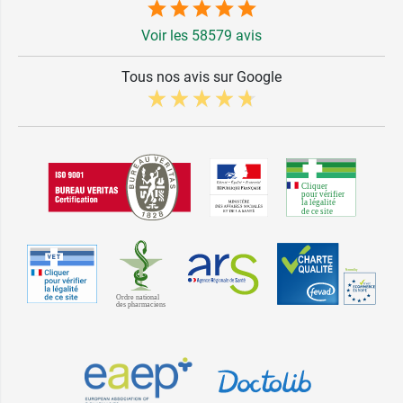
Voir les 58579 avis
Tous nos avis sur Google