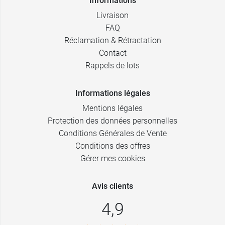
Informations
Livraison
FAQ
Réclamation & Rétractation
Contact
Rappels de lots
Informations légales
Mentions légales
Protection des données personnelles
Conditions Générales de Vente
Conditions des offres
Gérer mes cookies
Avis clients
4,9