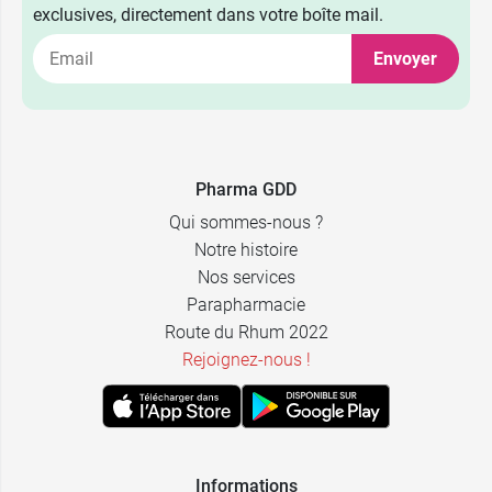
exclusives, directement dans votre boîte mail.
Envoyer
Pharma GDD
Qui sommes-nous ?
Notre histoire
Nos services
Parapharmacie
Route du Rhum 2022
Rejoignez-nous !
Informations