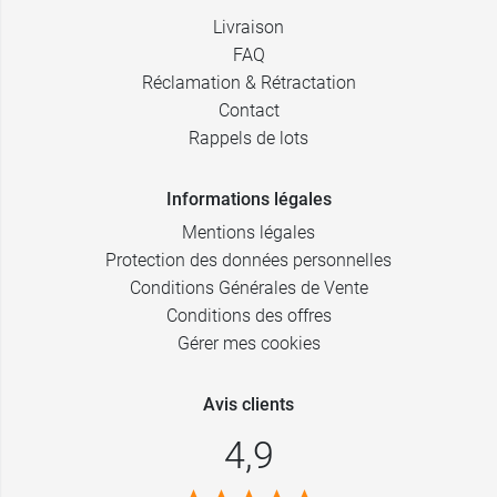
Livraison
FAQ
Réclamation & Rétractation
Contact
Rappels de lots
Informations légales
Mentions légales
Protection des données personnelles
Conditions Générales de Vente
Conditions des offres
Gérer mes cookies
Avis clients
4,9