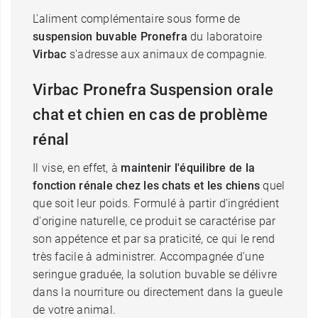
L'aliment complémentaire sous forme de
suspension buvable Pronefra
du laboratoire
Virbac
s'adresse aux animaux de compagnie.
Virbac Pronefra Suspension orale
chat et chien en cas de problème
rénal
Il vise, en effet, à
maintenir l'équilibre de la
fonction rénale chez les chats et les chiens
quel
que soit leur poids. Formulé à partir d'ingrédient
d'origine naturelle, ce produit se caractérise par
son appétence et par sa praticité, ce qui le rend
très facile à administrer. Accompagnée d'une
seringue graduée, la solution buvable se délivre
dans la nourriture ou directement dans la gueule
de votre animal.