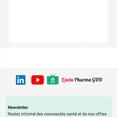
Newsletter
Restez informé des nouveautés santé et de nos offres