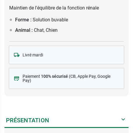
Maintien de l'équilibre de la fonction rénale
Forme :
Solution buvable
Animal :
Chat, Chien
Livré mardi
Paiement
100% sécurisé
(CB
, Apple Pay, Google
Pay)
PRÉSENTATION