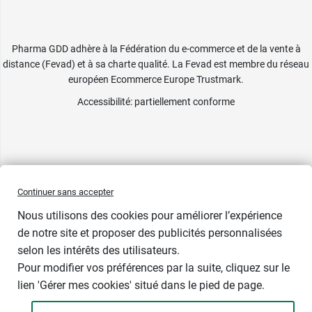
Pharma GDD adhère à la Fédération du e-commerce et de la vente à
distance (Fevad) et à sa charte qualité. La Fevad est membre du réseau
européen Ecommerce Europe Trustmark.
Accessibilité
: partiellement conforme
Continuer sans accepter
Nous utilisons des cookies pour améliorer l’expérience
de notre site et proposer des publicités personnalisées
selon les intérêts des utilisateurs.
Pour modifier vos préférences par la suite, cliquez sur le
lien 'Gérer mes cookies' situé dans le pied de page.
Contenance : 60 ml