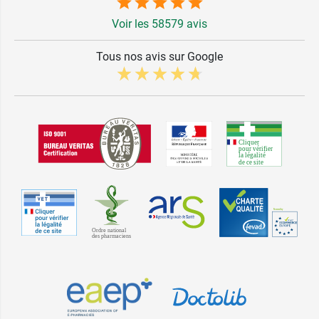
Voir les 58579 avis
Tous nos avis sur Google