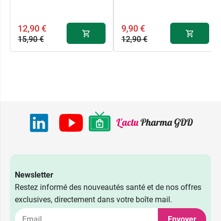
12,90 €
9,90 €
15,90 €
12,90 €
Newsletter
Restez informé des nouveautés santé et de nos offres
exclusives, directement dans votre boîte mail.
Envoyer