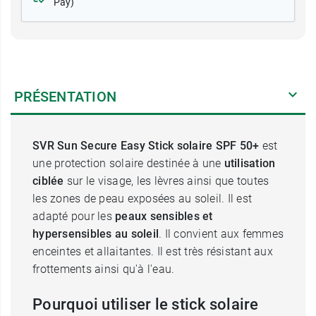
Pay)
PRÉSENTATION
SVR Sun Secure Easy Stick solaire SPF 50+
est
une protection solaire destinée à une
utilisation
ciblée
sur le visage, les lèvres ainsi que toutes
les zones de peau exposées au soleil. Il est
adapté pour les
peaux sensibles et
hypersensibles au soleil
. Il convient aux femmes
enceintes et allaitantes. Il est très résistant aux
frottements ainsi qu'à l'eau.
Pourquoi utiliser le stick solaire