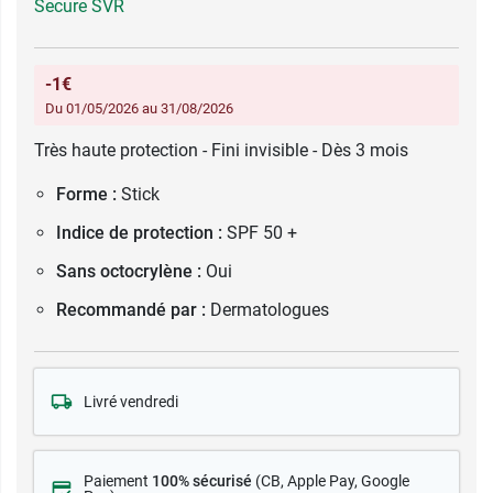
Secure SVR
-1€
Du 01/05/2026 au 31/08/2026
Très haute protection - Fini invisible - Dès 3 mois
Forme :
Stick
Indice de protection :
SPF 50 +
Sans octocrylène :
Oui
Recommandé par :
Dermatologues
Livré vendredi
Paiement
100% sécurisé
(CB
, Apple Pay, Google