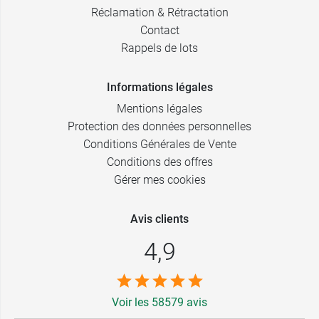
Réclamation & Rétractation
Contact
Rappels de lots
Informations légales
Mentions légales
Protection des données personnelles
Conditions Générales de Vente
Conditions des offres
Gérer mes cookies
Avis clients
4,9
Voir les 58579 avis