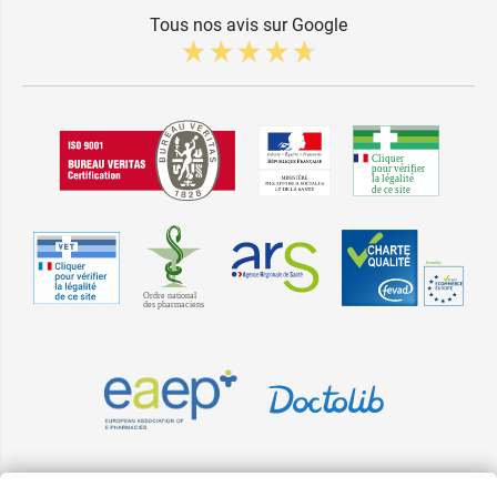
Tous nos avis sur Google