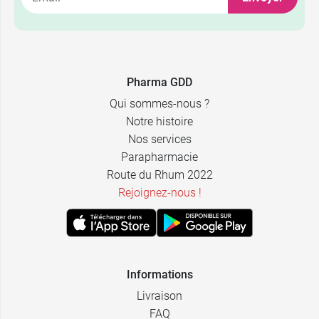
Pharma GDD
Qui sommes-nous ?
Notre histoire
Nos services
Parapharmacie
Route du Rhum 2022
Rejoignez-nous !
Informations
Livraison
FAQ