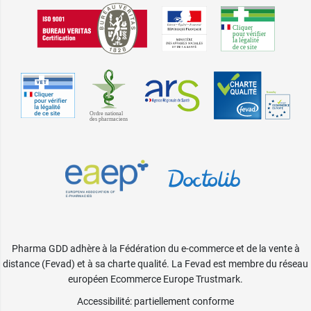
Pharma GDD adhère à la Fédération du e-commerce et de la vente à
distance (Fevad) et à sa charte qualité. La Fevad est membre du réseau
européen Ecommerce Europe Trustmark.
Accessibilité
: partiellement conforme