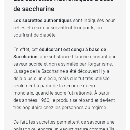
de saccharine
Les sucrettes authentiques
sont indiquées pour
celles et ceux qui surveillent leur poids, ou
souffrent de diabète.
En effet, cet
édulcorant est conçu à base de
Saccharine
, une substance blanche donnant une
saveur sucrée et non assimilée par l’organisme.
L’usage de la Saccharine a été découvert il y a
déjà plus d’un siècle, mais elle fut très utilisée
seulement à partir de la seconde guerre
mondiale, quand le sucre fut rationné. À partir
des années 1960, le produit se répand et devient
très populaire chez les personnes au régime.
De fait, les sucrettes permettent de savourer une
boisson ou encore un yaourt nature comme s’ils