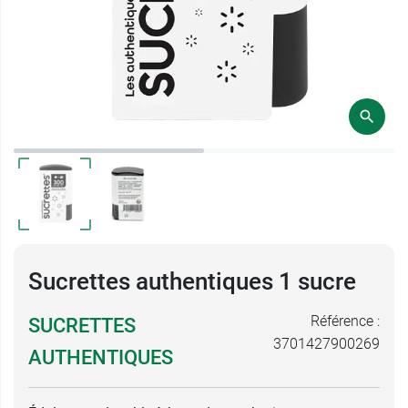
Sucrettes authentiques 1 sucre
Référence :
SUCRETTES
3701427900269
AUTHENTIQUES