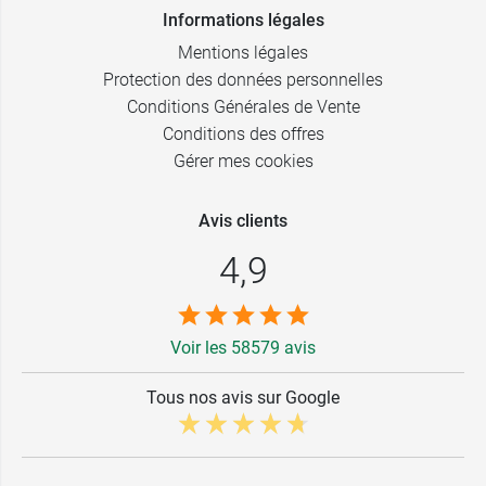
Informations légales
Mentions légales
Protection des données personnelles
Conditions Générales de Vente
Conditions des offres
Gérer mes cookies
Avis clients
4,9
Voir les 58579 avis
Tous nos avis sur Google