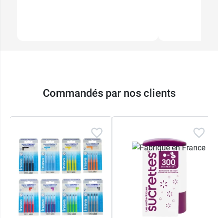
Commandés par nos clients