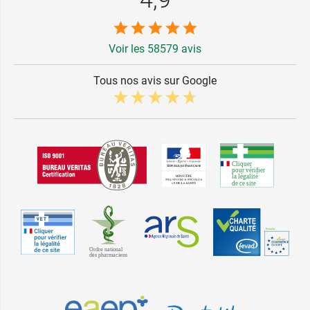
Voir les 58579 avis
Tous nos avis sur Google