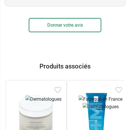
Donner votre avis
Produits associés