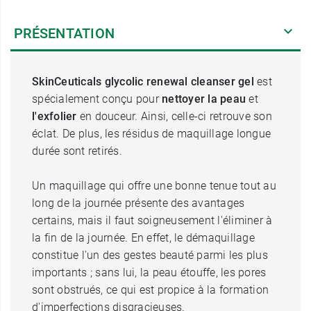
PRÉSENTATION
SkinCeuticals glycolic renewal cleanser gel
est
spécialement conçu pour
nettoyer la peau
et
l'exfolier
en douceur. Ainsi, celle-ci retrouve son
éclat. De plus, les résidus de maquillage longue
durée sont retirés.
Un maquillage qui offre une bonne tenue tout au
long de la journée présente des avantages
certains, mais il faut soigneusement l'éliminer à
la fin de la journée. En effet, le démaquillage
constitue l'un des gestes beauté parmi les plus
importants ; sans lui, la peau étouffe, les pores
sont obstrués, ce qui est propice à la formation
d'imperfections disgracieuses.