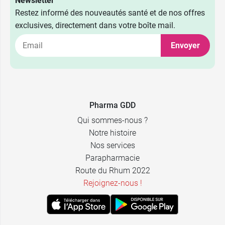
Newsletter
Restez informé des nouveautés santé et de nos offres
exclusives, directement dans votre boîte mail.
Envoyer
Pharma GDD
Qui sommes-nous ?
Notre histoire
Nos services
Parapharmacie
Route du Rhum 2022
Rejoignez-nous !