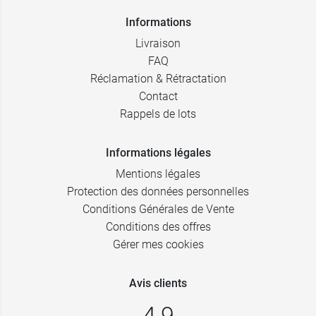
Informations
Livraison
FAQ
Réclamation & Rétractation
Contact
Rappels de lots
Informations légales
Mentions légales
Protection des données personnelles
Conditions Générales de Vente
Conditions des offres
Gérer mes cookies
Avis clients
4,9