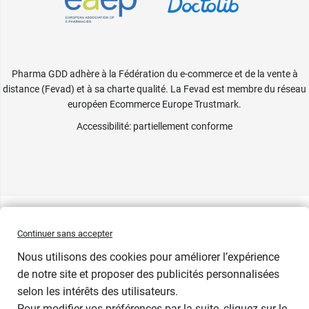
Pharma GDD adhère à la Fédération du e-commerce et de la vente à
distance (Fevad) et à sa charte qualité. La Fevad est membre du réseau
européen Ecommerce Europe Trustmark.
Accessibilité
: partiellement conforme
Continuer sans accepter
Nous utilisons des cookies pour améliorer l’expérience
de notre site et proposer des publicités personnalisées
selon les intérêts des utilisateurs.
Pour modifier vos préférences par la suite, cliquez sur le