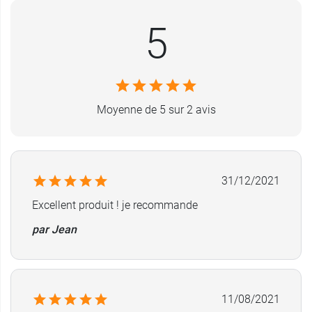
5
Conditionnement :
tube de 150 ml
Moyenne de 5 sur 2 avis
31/12/2021
Excellent produit ! je recommande
par Jean
11/08/2021