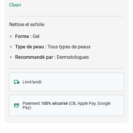
Clean
Nettoie et exfolie
Forme :
Gel
Type de peau :
Tous types de peaux
Recommandé par :
Dermatologues
Livré lundi
Paiement
100% sécurisé
(CB
, Apple Pay, Google
Pay)