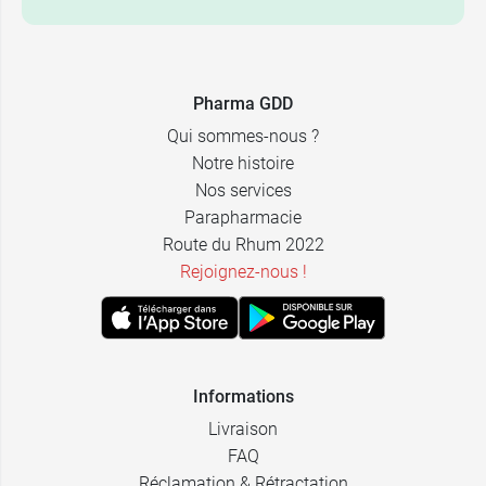
Pharma GDD
Qui sommes-nous ?
Notre histoire
Nos services
Parapharmacie
Route du Rhum 2022
Rejoignez-nous !
Informations
Livraison
FAQ
Réclamation & Rétractation