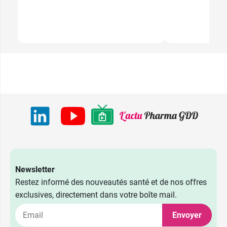
Newsletter
Restez informé des nouveautés santé et de nos offres
exclusives, directement dans votre boîte mail.
Envoyer