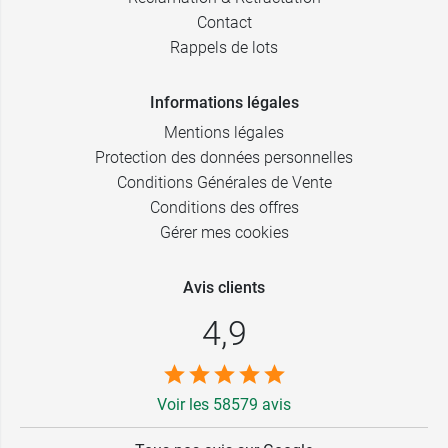
Contact
Rappels de lots
Informations légales
Mentions légales
Protection des données personnelles
Conditions Générales de Vente
Conditions des offres
Gérer mes cookies
Avis clients
4,9
Voir les 58579 avis