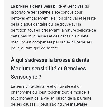
La
brosse à dents Sensibilité et Gencives
du
laboratoire
Sensodyne
a été conçue pour
nettoyer efficacement le sillon gingival et le reste
de la plaque dentaire qui se trouve sur la
dentition, tout en préservant la nature délicate de
certaines muqueuses et des dents. Sa dureté
médium est compensée par la flexibilité de ses
poils, autant que de sa tête.
À qui s'adresse la brosse à dents
Medium sensibilité et Gencives
Sensodyne ?
La sensibilité dentaire et gingivale est un
phénomène qui peut toucher tout le monde, à
tout moment de la vie, en raison de la pluralité
de ses causes. Il peut s'agir d'une
mauvaise