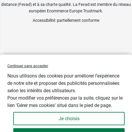
distance (Fevad) et à sa charte qualité. La Fevad est membre du réseau
européen Ecommerce Europe Trustmark.
Accessibilité
: partiellement conforme
Continuer sans accepter
Nous utilisons des cookies pour améliorer l’expérience
de notre site et proposer des publicités personnalisées
selon les intérêts des utilisateurs.
Pour modifier vos préférences par la suite, cliquez sur le
lien 'Gérer mes cookies' situé dans le pied de page.
Je choisis
-
+