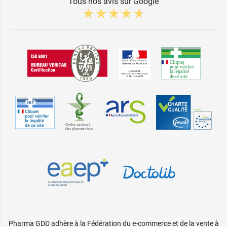
Tous nos avis sur Google
Pharma GDD adhère à la Fédération du e-commerce et de la vente à