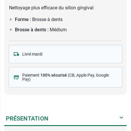
Nettoyage plus efficace du sillon gingival
Forme :
Brosse à dents
Brosse à dents :
Médium
Livré mardi
Paiement
100% sécurisé
(CB
, Apple Pay, Google
Pay)
PRÉSENTATION