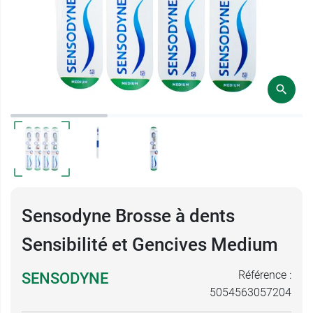
Sensodyne Brosse à dents
Sensibilité et Gencives Medium
Référence :
SENSODYNE
5054563057204