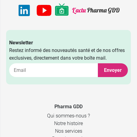
Newsletter
Restez informé des nouveautés santé et de nos offres
exclusives, directement dans votre boîte mail.
Envoyer
Pharma GDD
Qui sommes-nous ?
Notre histoire
Nos services