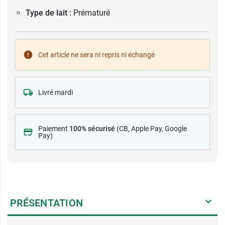
Type de lait :
Prématuré
Cet article ne sera ni repris ni échangé
Livré mardi
Paiement
100% sécurisé
(CB
, Apple Pay, Google
Pay)
PRÉSENTATION