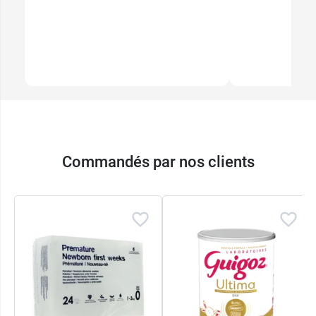
Commandés par nos clients