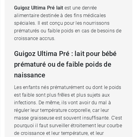
Guigoz Ultima Pré lait
est une denrée
alimentaire destinée à des fins médicales
spéciales. Il est conçu pour les nourrissons
prématurés ou faible poids en cas de besoins de
croissance accrus.
Guigoz Ultima Pré : lait pour bébé
prématuré ou de faible poids de
naissance
Les enfants nés prématurément ou dont le poids
est faible sont plus frêles et plus sujets aux
infections. De même, ils vont avoir du mal à
réguler leur température corporelle, car leur
masse graisseuse est souvent insuffisante. C’est
pourquoi il faut surveiller étroitement leur courbe
de croissance et leur température, et leur