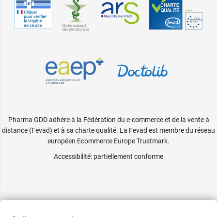
Pharma GDD adhère à la Fédération du e-commerce et de la vente à
distance (Fevad) et à sa charte qualité. La Fevad est membre du réseau
européen Ecommerce Europe Trustmark.
Accessibilité
: partiellement conforme