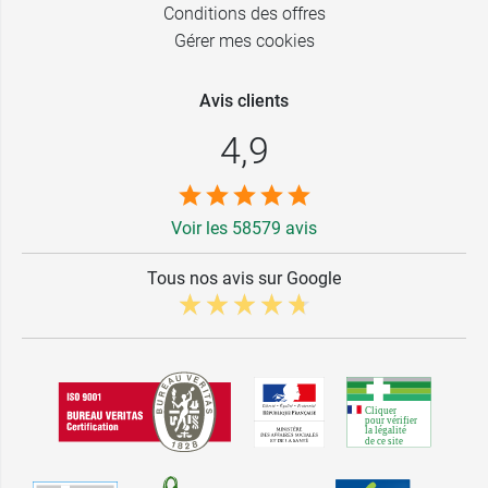
Conditions des offres
Gérer mes cookies
Avis clients
4,9
Voir les 58579 avis
Tous nos avis sur Google