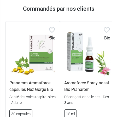
Commandés par nos clients
Pranarom Aromaforce
Aromaforce Spray nasal
capsules Nez Gorge Bio
Bio Pranarom
Santé des voies respiratoires
Décongestionne le nez - Dès
- Adulte
3 ans
30 capsules
15 ml