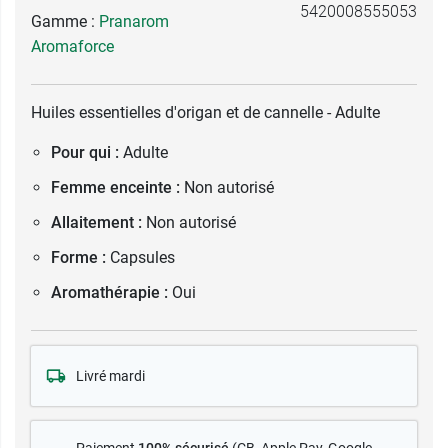
5420008555053
Gamme :
Pranarom
Aromaforce
Huiles essentielles d'origan et de cannelle - Adulte
Pour qui :
Adulte
Femme enceinte :
Non autorisé
Allaitement :
Non autorisé
Forme :
Capsules
Aromathérapie :
Oui
Livré mardi