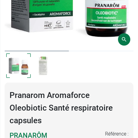
Pranarom Aromaforce
Oleobiotic Santé respiratoire
capsules
Référence :
PRANARÔM