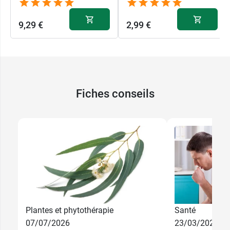
9,29 €
2,99 €
Fiches conseils
Plantes et phytothérapie
Santé
07/07/2026
23/03/2026