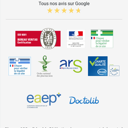
Tous nos avis sur Google