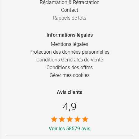
Réclamation & Rétractation
Contact
Rappels de lots
Informations légales
Mentions légales
Protection des données personnelles
Conditions Générales de Vente
Conditions des offres
Gérer mes cookies
Avis clients
4,9
Voir les 58579 avis