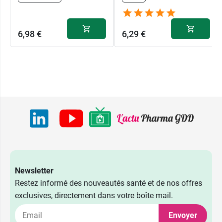
6,98 €
6,29 €
Newsletter
Restez informé des nouveautés santé et de nos offres
exclusives, directement dans votre boîte mail.
Envoyer