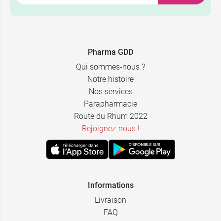
Pharma GDD
Qui sommes-nous ?
Notre histoire
Nos services
Parapharmacie
Route du Rhum 2022
Rejoignez-nous !
Informations
Livraison
FAQ