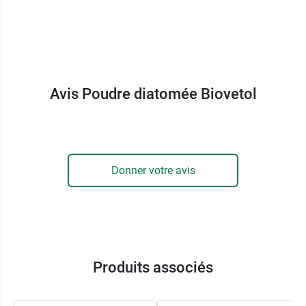
Avis Poudre diatomée Biovetol
Donner votre avis
Produits associés