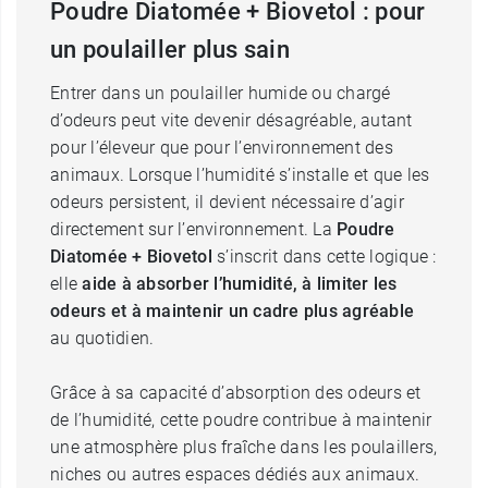
Poudre Diatomée + Biovetol : pour
un poulailler plus sain
Entrer dans un poulailler humide ou chargé
d’odeurs peut vite devenir désagréable, autant
pour l’éleveur que pour l’environnement des
animaux. Lorsque l’humidité s’installe et que les
odeurs persistent, il devient nécessaire d’agir
directement sur l’environnement. La
Poudre
Diatomée + Biovetol
s’inscrit dans cette logique :
elle
aide à absorber l’humidité, à limiter les
odeurs et à maintenir un cadre plus agréable
au quotidien.
Grâce à sa capacité d’absorption des odeurs et
de l’humidité, cette poudre contribue à maintenir
une atmosphère plus fraîche dans les poulaillers,
niches ou autres espaces dédiés aux animaux.