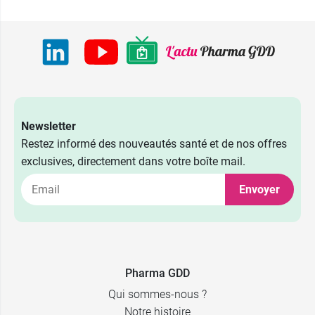
Newsletter
Restez informé des nouveautés santé et de nos offres
exclusives, directement dans votre boîte mail.
Envoyer
Pharma GDD
Qui sommes-nous ?
Notre histoire