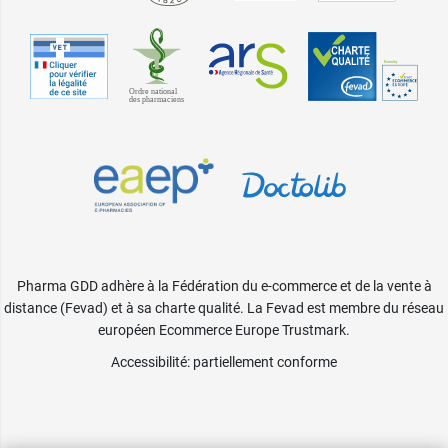
Pharma GDD adhère à la Fédération du e-commerce et de la vente à
distance (Fevad) et à sa charte qualité. La Fevad est membre du réseau
européen Ecommerce Europe Trustmark.
Accessibilité
: partiellement conforme