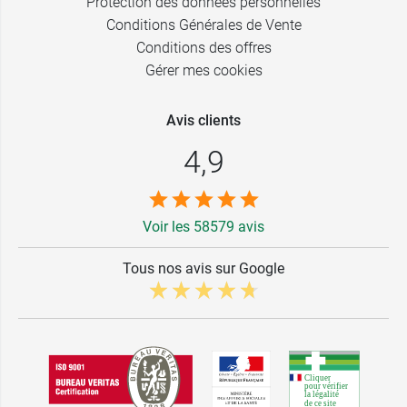
Protection des données personnelles
Conditions Générales de Vente
Conditions des offres
Gérer mes cookies
Avis clients
4,9
Voir les 58579 avis
Tous nos avis sur Google