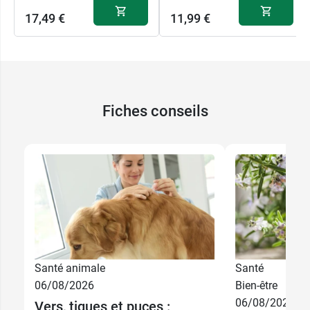
17,49 €
11,99 €
Fiches conseils
Santé animale
Santé
06/08/2026
Bien-être
06/08/2026
Vers, tiques et puces :