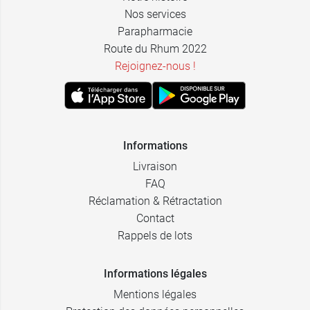
Nos services
Parapharmacie
Route du Rhum 2022
Rejoignez-nous !
Informations
Livraison
FAQ
Réclamation & Rétractation
Contact
Rappels de lots
Informations légales
Mentions légales