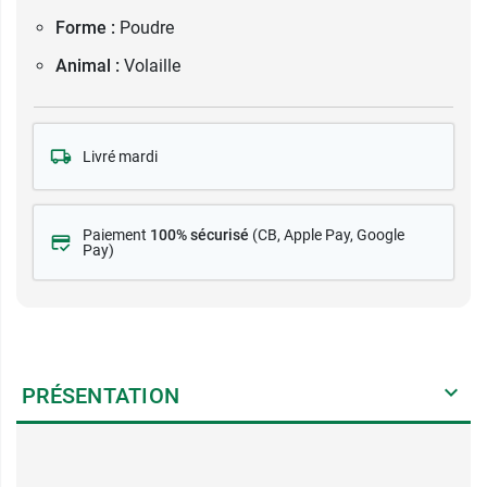
Forme :
Poudre
Animal :
Volaille
Livré mardi
Paiement
100% sécurisé
(CB
, Apple Pay, Google
Pay)
PRÉSENTATION